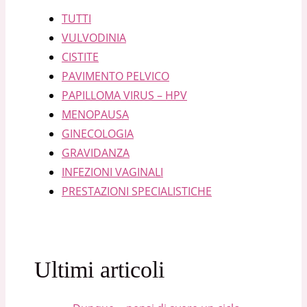
TUTTI
VULVODINIA
CISTITE
PAVIMENTO PELVICO
PAPILLOMA VIRUS – HPV
MENOPAUSA
GINECOLOGIA
GRAVIDANZA
INFEZIONI VAGINALI
PRESTAZIONI SPECIALISTICHE
Ultimi articoli