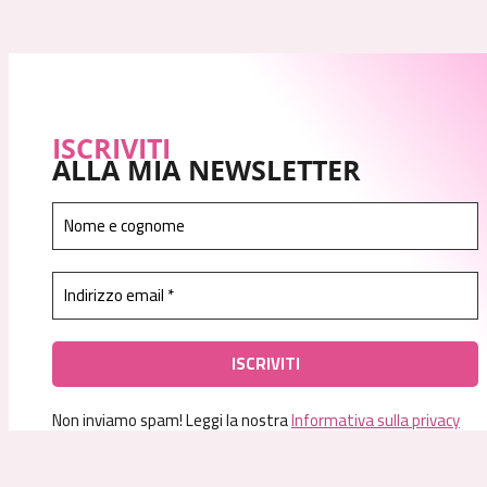
ISCRIVITI
ALLA MIA NEWSLETTER
Non inviamo spam! Leggi la nostra
Informativa sulla privacy
per avere maggiori informazioni.