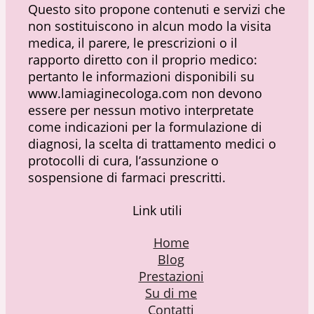
Questo sito propone contenuti e servizi che
non sostituiscono in alcun modo la visita
medica, il parere, le prescrizioni o il
rapporto diretto con il proprio medico:
pertanto le informazioni disponibili su
www.lamiaginecologa.com non devono
essere per nessun motivo interpretate
come indicazioni per la formulazione di
diagnosi, la scelta di trattamento medici o
protocolli di cura, l’assunzione o
sospensione di farmaci prescritti.
Link utili
Home
Blog
Prestazioni
Su di me
Contatti