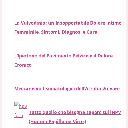
La Vulvodinia: un Insopportabile Dolore Intimo
Femminile. Sintomi, Diagnosi e Cura
L’Ipertono del Pavimento Pelvico e il Dolore
Cronico
Meccanismi fisiopatologici dell’Atrofia Vulvare
Tutto quello che bisogna sapere sull’HPV
(Human Papilloma Virus)