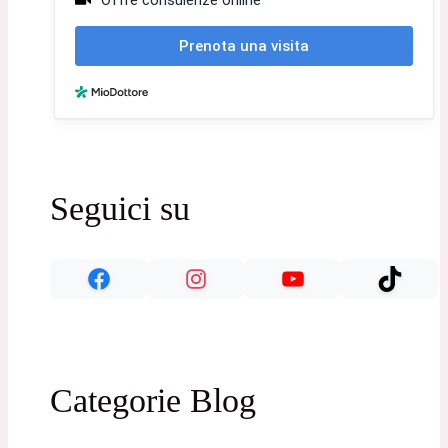
Seguici su
Categorie Blog