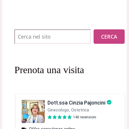
Cerca
CERCA
Prenota una visita