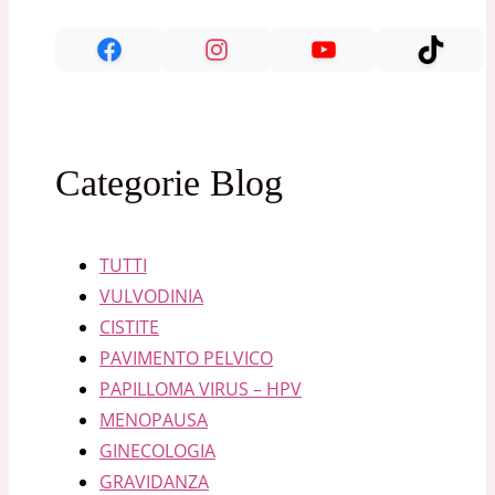
Categorie Blog
TUTTI
VULVODINIA
CISTITE
PAVIMENTO PELVICO
PAPILLOMA VIRUS – HPV
MENOPAUSA
GINECOLOGIA
GRAVIDANZA