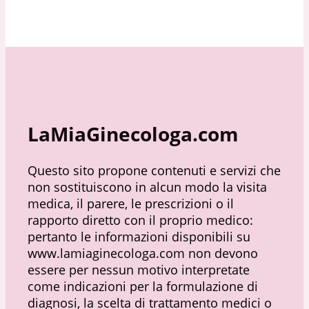
LaMiaGinecologa.com
Questo sito propone contenuti e servizi che
non sostituiscono in alcun modo la visita
medica, il parere, le prescrizioni o il
rapporto diretto con il proprio medico:
pertanto le informazioni disponibili su
www.lamiaginecologa.com non devono
essere per nessun motivo interpretate
come indicazioni per la formulazione di
diagnosi, la scelta di trattamento medici o