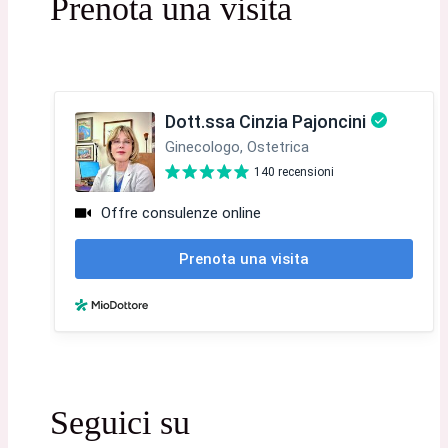
Prenota una visita
Seguici su