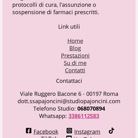
protocolli di cura, l’assunzione o
sospensione di farmaci prescritti.
Link utili
Home
Blog
Prestazioni
Su di me
Contatti
Contattaci
Viale Ruggero Bacone 6 - 00197 Roma
dott.ssapajoncini@studiopajoncini.com
Telefono Studio:
068070894
Whatsapp:
3386112583
Facebook
Instagram