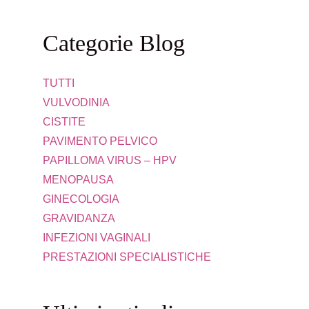
Categorie Blog
TUTTI
VULVODINIA
CISTITE
PAVIMENTO PELVICO
PAPILLOMA VIRUS – HPV
MENOPAUSA
GINECOLOGIA
GRAVIDANZA
INFEZIONI VAGINALI
PRESTAZIONI SPECIALISTICHE