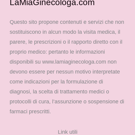
LaMiaGinecologa.com
Questo sito propone contenuti e servizi che non
sostituiscono in alcun modo la visita medica, il
parere, le prescrizioni o il rapporto diretto con il
proprio medico: pertanto le informazioni
disponibili su www.lamiaginecologa.com non
devono essere per nessun motivo interpretate
come indicazioni per la formulazione di
diagnosi, la scelta di trattamento medici o
protocolli di cura, l’assunzione o sospensione di
farmaci prescritti.
Link utili