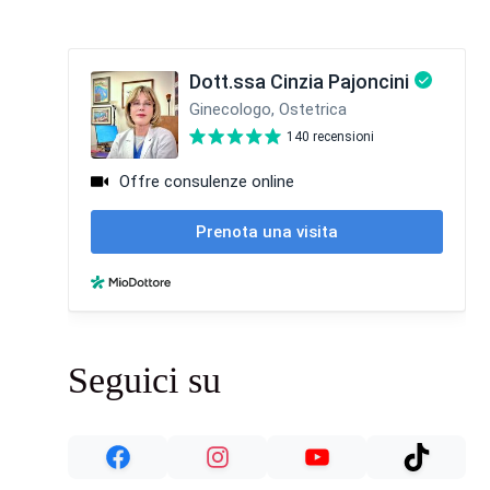
Seguici su