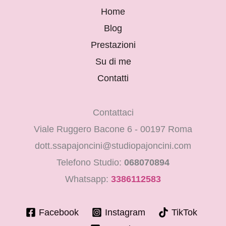
Home
Blog
Prestazioni
Su di me
Contatti
Contattaci
Viale Ruggero Bacone 6 - 00197 Roma
dott.ssapajoncini@studiopajoncini.com
Telefono Studio:
068070894
Whatsapp:
3386112583
Facebook
Instagram
TikTok