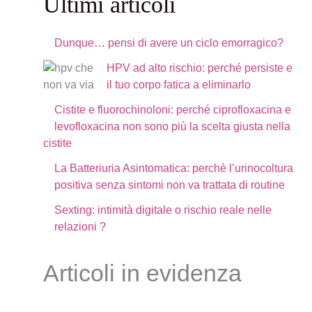
Ultimi articoli
Dunque… pensi di avere un ciclo emorragico?
HPV ad alto rischio: perché persiste e
il tuo corpo fatica a eliminarlo
Cistite e fluorochinoloni: perché ciprofloxacina e
levofloxacina non sono più la scelta giusta nella
cistite
La Batteriuria Asintomatica: perchè l’urinocoltura
positiva senza sintomi non va trattata di routine
Sexting: intimità digitale o rischio reale nelle
relazioni ?
Articoli in evidenza