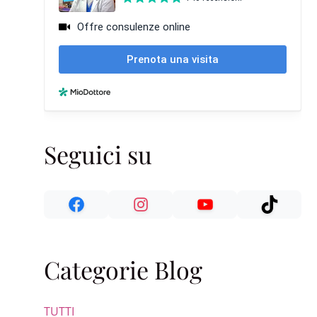
Seguici su
Categorie Blog
TUTTI