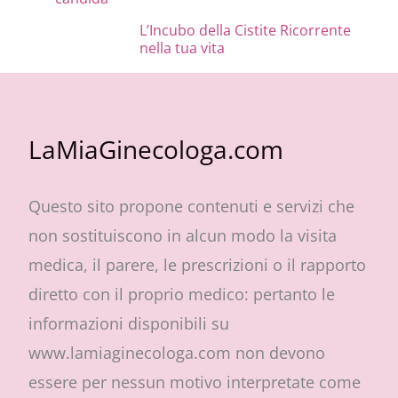
L’Incubo della Cistite Ricorrente
nella tua vita
LaMiaGinecologa.com
Questo sito propone contenuti e servizi che
non sostituiscono in alcun modo la visita
medica, il parere, le prescrizioni o il rapporto
diretto con il proprio medico: pertanto le
informazioni disponibili su
www.lamiaginecologa.com non devono
essere per nessun motivo interpretate come