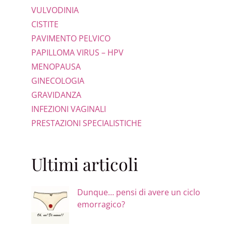
VULVODINIA
CISTITE
PAVIMENTO PELVICO
PAPILLOMA VIRUS – HPV
MENOPAUSA
GINECOLOGIA
GRAVIDANZA
INFEZIONI VAGINALI
PRESTAZIONI SPECIALISTICHE
Ultimi articoli
Dunque… pensi di avere un ciclo
emorragico?