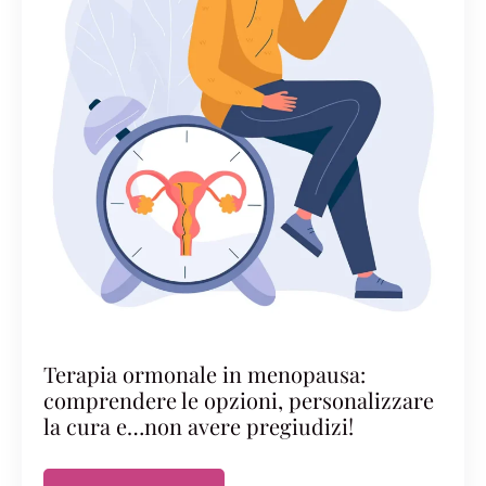
Terapia ormonale in menopausa:
comprendere le opzioni, personalizzare
la cura e…non avere pregiudizi!