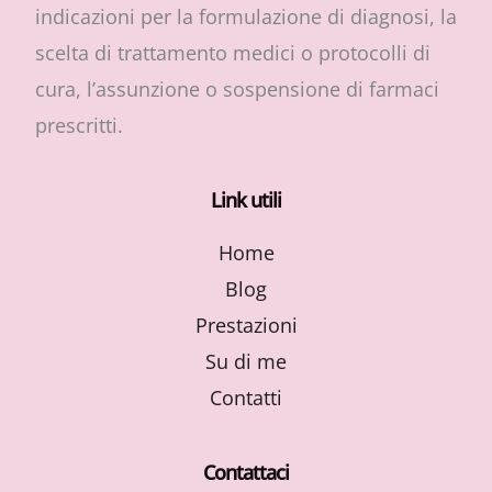
indicazioni per la formulazione di diagnosi, la
scelta di trattamento medici o protocolli di
cura, l’assunzione o sospensione di farmaci
prescritti.
Link utili
Home
Blog
Prestazioni
Su di me
Contatti
Contattaci