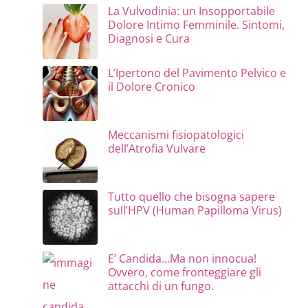
La Vulvodinia: un Insopportabile
Dolore Intimo Femminile. Sintomi,
Diagnosi e Cura
L’Ipertono del Pavimento Pelvico e
il Dolore Cronico
Meccanismi fisiopatologici
dell’Atrofia Vulvare
Tutto quello che bisogna sapere
sull’HPV (Human Papilloma Virus)
E’ Candida…Ma non innocua!
Ovvero, come fronteggiare gli
attacchi di un fungo.