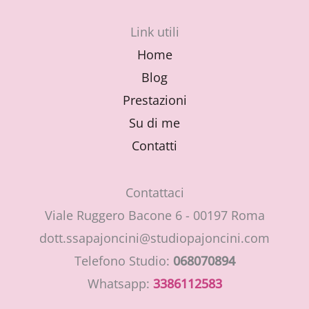
Link utili
Home
Blog
Prestazioni
Su di me
Contatti
Contattaci
Viale Ruggero Bacone 6 - 00197 Roma
dott.ssapajoncini@studiopajoncini.com
Telefono Studio:
068070894
Whatsapp:
3386112583