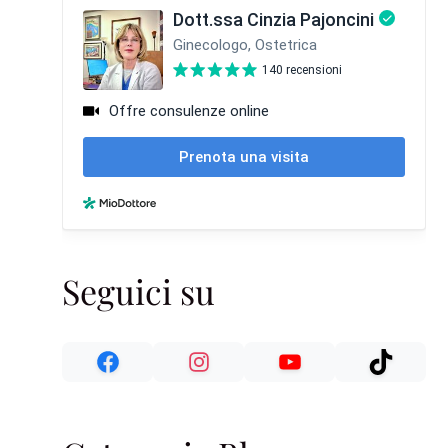
Seguici su