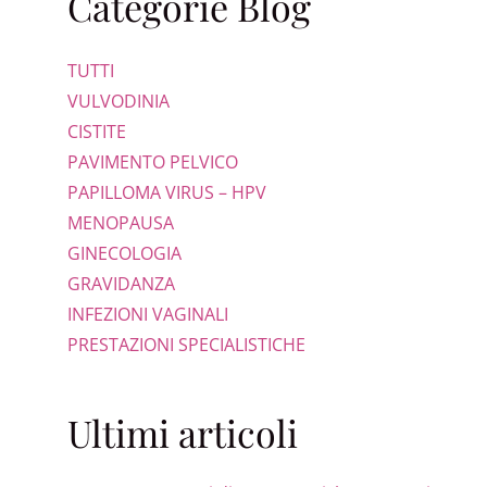
Categorie Blog
TUTTI
VULVODINIA
CISTITE
PAVIMENTO PELVICO
PAPILLOMA VIRUS – HPV
MENOPAUSA
GINECOLOGIA
GRAVIDANZA
INFEZIONI VAGINALI
PRESTAZIONI SPECIALISTICHE
Ultimi articoli