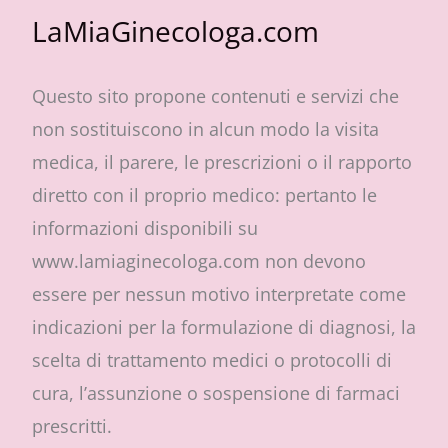
LaMiaGinecologa.com
Questo sito propone contenuti e servizi che
non sostituiscono in alcun modo la visita
medica, il parere, le prescrizioni o il rapporto
diretto con il proprio medico: pertanto le
informazioni disponibili su
www.lamiaginecologa.com non devono
essere per nessun motivo interpretate come
indicazioni per la formulazione di diagnosi, la
scelta di trattamento medici o protocolli di
cura, l’assunzione o sospensione di farmaci
prescritti.