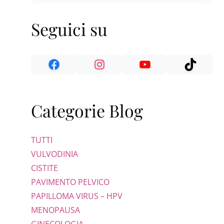
Seguici su
Categorie Blog
TUTTI
VULVODINIA
CISTITE
PAVIMENTO PELVICO
PAPILLOMA VIRUS – HPV
MENOPAUSA