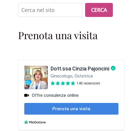
Cerca
CERCA
Prenota una visita