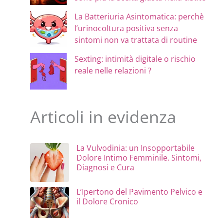
La Batteriuria Asintomatica: perchè
l’urinocoltura positiva senza
sintomi non va trattata di routine
Sexting: intimità digitale o rischio
reale nelle relazioni ?
Articoli in evidenza
La Vulvodinia: un Insopportabile
Dolore Intimo Femminile. Sintomi,
Diagnosi e Cura
L’Ipertono del Pavimento Pelvico e
il Dolore Cronico