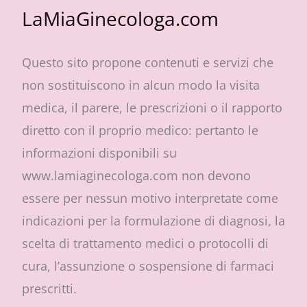
LaMiaGinecologa.com
Questo sito propone contenuti e servizi che
non sostituiscono in alcun modo la visita
medica, il parere, le prescrizioni o il rapporto
diretto con il proprio medico: pertanto le
informazioni disponibili su
www.lamiaginecologa.com non devono
essere per nessun motivo interpretate come
indicazioni per la formulazione di diagnosi, la
scelta di trattamento medici o protocolli di
cura, l’assunzione o sospensione di farmaci
prescritti.