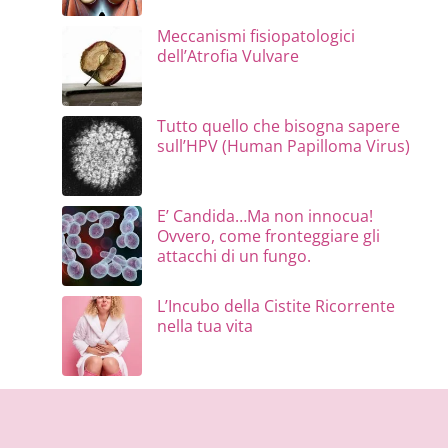
Meccanismi fisiopatologici
dell’Atrofia Vulvare
Tutto quello che bisogna sapere
sull’HPV (Human Papilloma Virus)
E’ Candida…Ma non innocua!
Ovvero, come fronteggiare gli
attacchi di un fungo.
L’Incubo della Cistite Ricorrente
nella tua vita