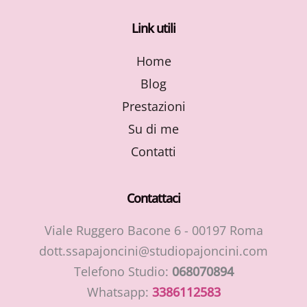
Link utili
Home
Blog
Prestazioni
Su di me
Contatti
Contattaci
Viale Ruggero Bacone 6 - 00197 Roma
dott.ssapajoncini@studiopajoncini.com
Telefono Studio:
068070894
Whatsapp:
3386112583