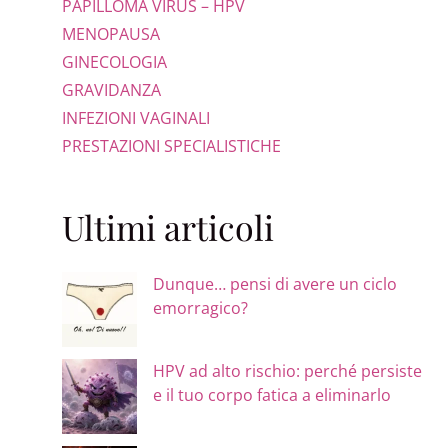
PAPILLOMA VIRUS – HPV
MENOPAUSA
GINECOLOGIA
GRAVIDANZA
INFEZIONI VAGINALI
PRESTAZIONI SPECIALISTICHE
Ultimi articoli
Dunque… pensi di avere un ciclo
emorragico?
HPV ad alto rischio: perché persiste
e il tuo corpo fatica a eliminarlo