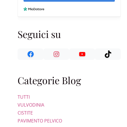
Seguici su
Categorie Blog
TUTTI
VULVODINIA
CISTITE
PAVIMENTO PELVICO