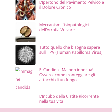
L’Ipertono del Pavimento Pelvico e
il Dolore Cronico
Meccanismi fisiopatologici
dell’Atrofia Vulvare
Tutto quello che bisogna sapere
sull’HPV (Human Papilloma Virus)
E’ Candida…Ma non innocua!
Ovvero, come fronteggiare gli
attacchi di un fungo.
L’Incubo della Cistite Ricorrente
nella tua vita