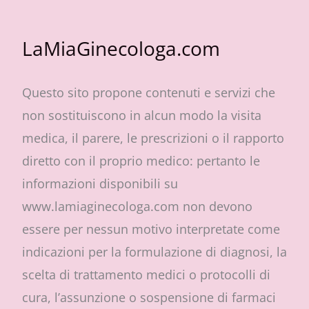
LaMiaGinecologa.com
Questo sito propone contenuti e servizi che
non sostituiscono in alcun modo la visita
medica, il parere, le prescrizioni o il rapporto
diretto con il proprio medico: pertanto le
informazioni disponibili su
www.lamiaginecologa.com non devono
essere per nessun motivo interpretate come
indicazioni per la formulazione di diagnosi, la
scelta di trattamento medici o protocolli di
cura, l’assunzione o sospensione di farmaci