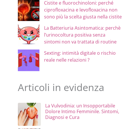
Cistite e fluorochinoloni: perché
ciprofloxacina e levofloxacina non
sono più la scelta giusta nella cistite
La Batteriuria Asintomatica: perchè
l’urinocoltura positiva senza
sintomi non va trattata di routine
Sexting: intimità digitale o rischio
reale nelle relazioni ?
Articoli in evidenza
La Vulvodinia: un Insopportabile
Dolore Intimo Femminile. Sintomi,
Diagnosi e Cura