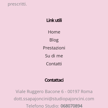
prescritti.
Link utili
Home
Blog
Prestazioni
Su di me
Contatti
Contattaci
Viale Ruggero Bacone 6 - 00197 Roma
dott.ssapajoncini@studiopajoncini.com
Telefono Studio:
068070894