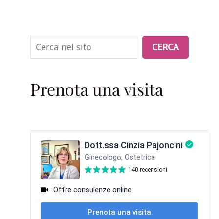
Cerca
CERCA
Prenota una visita