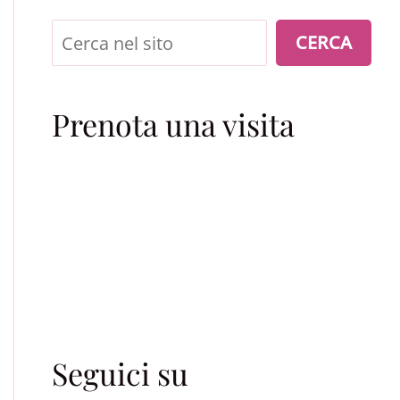
Cerca
CERCA
Prenota una visita
Seguici su