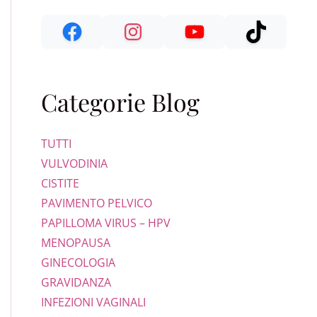
Categorie Blog
TUTTI
VULVODINIA
CISTITE
PAVIMENTO PELVICO
PAPILLOMA VIRUS – HPV
MENOPAUSA
GINECOLOGIA
GRAVIDANZA
INFEZIONI VAGINALI