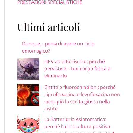
PRESTAZIONI SPECIALISTICHE
Ultimi articoli
Dunque… pensi di avere un ciclo
emorragico?
HPV ad alto rischio: perché
persiste e il tuo corpo fatica a
eliminarlo
Cistite e fluorochinoloni: perché
ciprofloxacina e levofloxacina non
sono più la scelta giusta nella
cistite
La Batteriuria Asintomatica:
perchè l’urinocoltura positiva