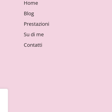
Home
Blog
Prestazioni
Su di me
Contatti