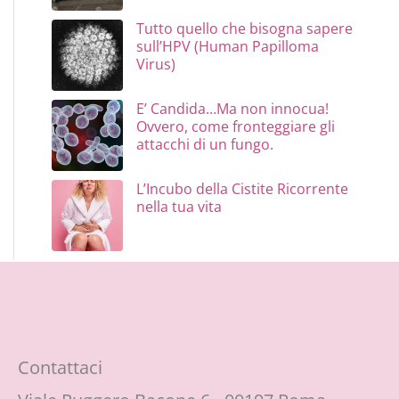
Tutto quello che bisogna sapere
sull’HPV (Human Papilloma
Virus)
E’ Candida…Ma non innocua!
Ovvero, come fronteggiare gli
attacchi di un fungo.
L’Incubo della Cistite Ricorrente
nella tua vita
Contattaci