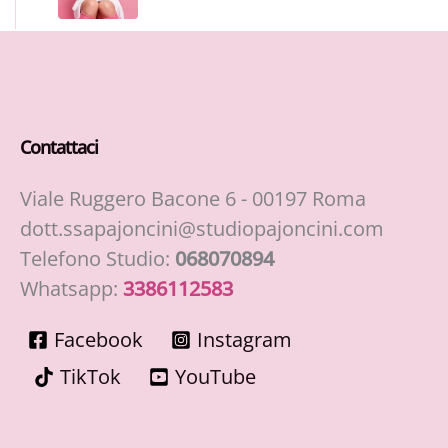
Contattaci
Viale Ruggero Bacone 6 - 00197 Roma
dott.ssapajoncini@studiopajoncini.com
Telefono Studio:
068070894
Whatsapp:
3386112583
Facebook
Instagram
TikTok
YouTube