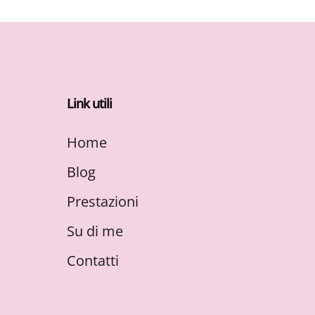
Link utili
Home
Blog
Prestazioni
Su di me
Contatti