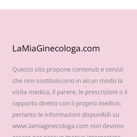
LaMiaGinecologa.com
Questo sito propone contenuti e servizi
che non sostituiscono in alcun modo la
visita medica, il parere, le prescrizioni o il
rapporto diretto con il proprio medico:
pertanto le informazioni disponibili su
www.lamiaginecologa.com non devono