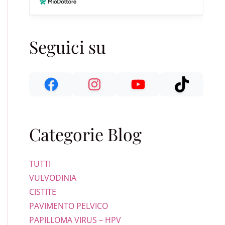
Seguici su
Categorie Blog
TUTTI
VULVODINIA
CISTITE
PAVIMENTO PELVICO
PAPILLOMA VIRUS – HPV