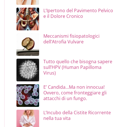
L’Ipertono del Pavimento Pelvico
e il Dolore Cronico
Meccanismi fisiopatologici
dell’Atrofia Vulvare
Tutto quello che bisogna sapere
sull’HPV (Human Papilloma
Virus)
E’ Candida…Ma non innocua!
Ovvero, come fronteggiare gli
attacchi di un fungo.
L’Incubo della Cistite Ricorrente
nella tua vita