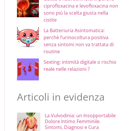
ciprofloxacina e levofloxacina non
sono più la scelta giusta nella
cistite
La Batteriuria Asintomatica:
perchè l’urinocoltura positiva
senza sintomi non va trattata di
routine
Sexting: intimità digitale o rischio
reale nelle relazioni ?
Articoli in evidenza
La Vulvodinia: un Insopportabile
Dolore Intimo Femminile.
Sintomi, Diagnosi e Cura