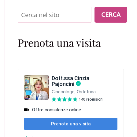
Cerca
CERCA
Prenota una visita