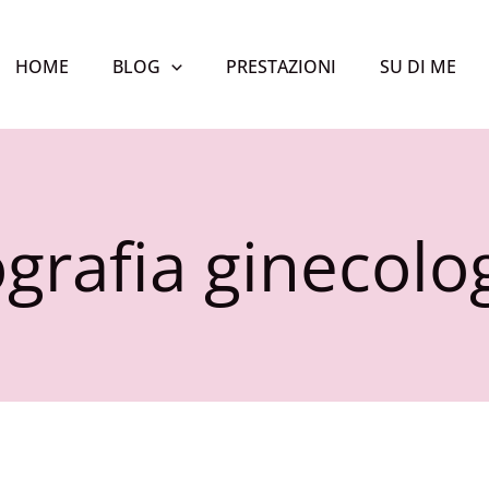
HOME
BLOG
PRESTAZIONI
SU DI ME
grafia ginecolo