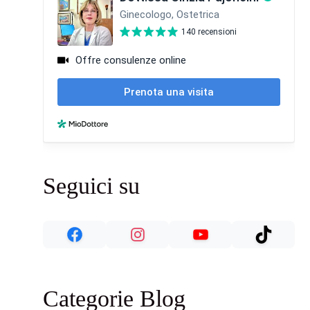
Seguici su
Categorie Blog