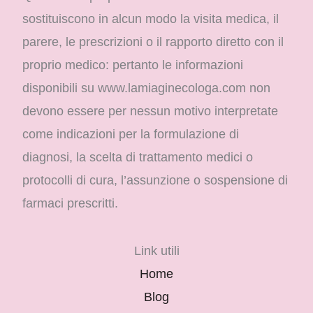
sostituiscono in alcun modo la visita medica, il
parere, le prescrizioni o il rapporto diretto con il
proprio medico: pertanto le informazioni
disponibili su www.lamiaginecologa.com non
devono essere per nessun motivo interpretate
come indicazioni per la formulazione di
diagnosi, la scelta di trattamento medici o
protocolli di cura, l’assunzione o sospensione di
farmaci prescritti.
Link utili
Home
Blog