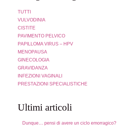
TUTTI
VULVODINIA
CISTITE
PAVIMENTO PELVICO
PAPILLOMA VIRUS – HPV
MENOPAUSA
GINECOLOGIA
GRAVIDANZA
INFEZIONI VAGINALI
PRESTAZIONI SPECIALISTICHE
Ultimi articoli
Dunque… pensi di avere un ciclo emorragico?