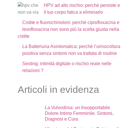
HPV ad alto rischio: perché persiste e
il tuo corpo fatica a eliminarlo
Cistite e fluorochinoloni: perché ciprofloxacina e
levofloxacina non sono più la scelta giusta nella
cistite
La Batteriuria Asintomatica: perchè l’urinocoltura
positiva senza sintomi non va trattata di routine
Sexting: intimità digitale o rischio reale nelle
relazioni ?
Articoli in evidenza
La Vulvodinia: un Insopportabile
Dolore Intimo Femminile. Sintomi,
Diagnosi e Cura