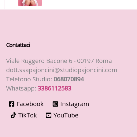
Contattaci
Viale Ruggero Bacone 6 - 00197 Roma
dott.ssapajoncini@studiopajoncini.com
Telefono Studio:
068070894
Whatsapp:
3386112583
Facebook
Instagram
TikTok
YouTube