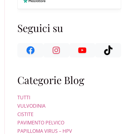
Seguici su
Categorie Blog
TUTTI
VULVODINIA
CISTITE
PAVIMENTO PELVICO
PAPILLOMA VIRUS – HPV