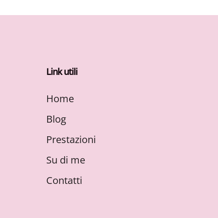
Link utili
Home
Blog
Prestazioni
Su di me
Contatti