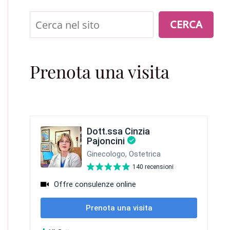
Cerca
CERCA
Prenota una visita