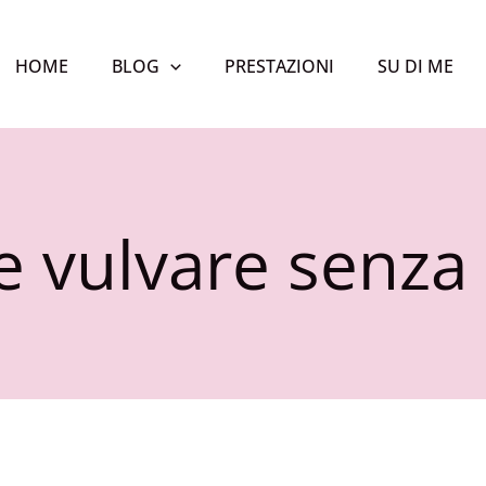
HOME
BLOG
PRESTAZIONI
SU DI ME
e vulvare senza