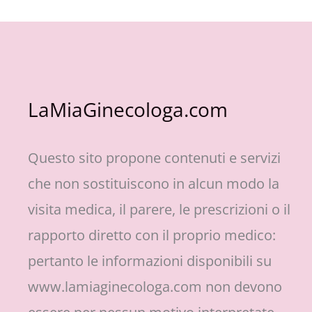
LaMiaGinecologa.com
Questo sito propone contenuti e servizi
che non sostituiscono in alcun modo la
visita medica, il parere, le prescrizioni o il
rapporto diretto con il proprio medico:
pertanto le informazioni disponibili su
www.lamiaginecologa.com non devono