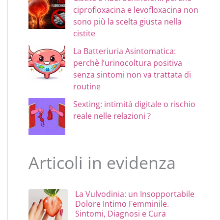
ciprofloxacina e levofloxacina non
sono più la scelta giusta nella
cistite
La Batteriuria Asintomatica:
perchè l’urinocoltura positiva
senza sintomi non va trattata di
routine
Sexting: intimità digitale o rischio
reale nelle relazioni ?
Articoli in evidenza
La Vulvodinia: un Insopportabile
Dolore Intimo Femminile.
Sintomi, Diagnosi e Cura