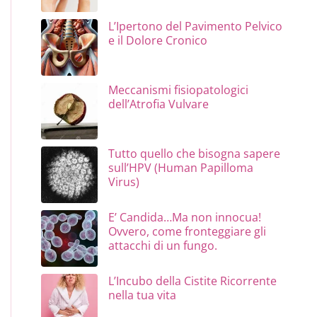
L’Ipertono del Pavimento Pelvico
e il Dolore Cronico
Meccanismi fisiopatologici
dell’Atrofia Vulvare
Tutto quello che bisogna sapere
sull’HPV (Human Papilloma
Virus)
E’ Candida…Ma non innocua!
Ovvero, come fronteggiare gli
attacchi di un fungo.
L’Incubo della Cistite Ricorrente
nella tua vita