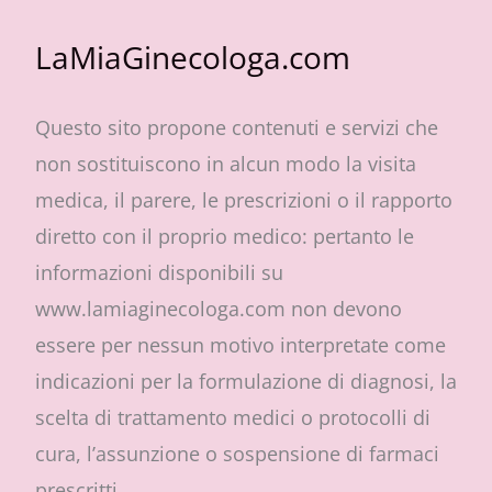
LaMiaGinecologa.com
Questo sito propone contenuti e servizi che
non sostituiscono in alcun modo la visita
medica, il parere, le prescrizioni o il rapporto
diretto con il proprio medico: pertanto le
informazioni disponibili su
www.lamiaginecologa.com non devono
essere per nessun motivo interpretate come
indicazioni per la formulazione di diagnosi, la
scelta di trattamento medici o protocolli di
cura, l’assunzione o sospensione di farmaci
prescritti.