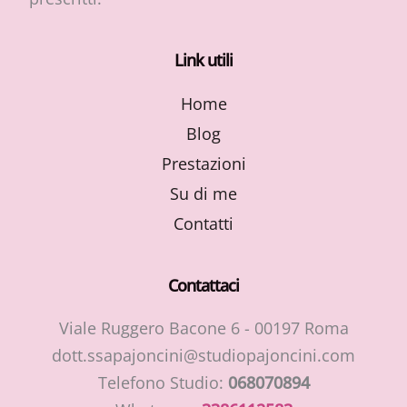
Link utili
Home
Blog
Prestazioni
Su di me
Contatti
Contattaci
Viale Ruggero Bacone 6 - 00197 Roma
dott.ssapajoncini@studiopajoncini.com
Telefono Studio:
068070894