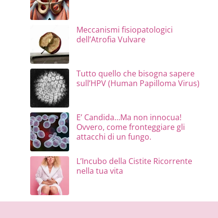
Meccanismi fisiopatologici
dell’Atrofia Vulvare
Tutto quello che bisogna sapere
sull’HPV (Human Papilloma Virus)
E’ Candida…Ma non innocua!
Ovvero, come fronteggiare gli
attacchi di un fungo.
L’Incubo della Cistite Ricorrente
nella tua vita