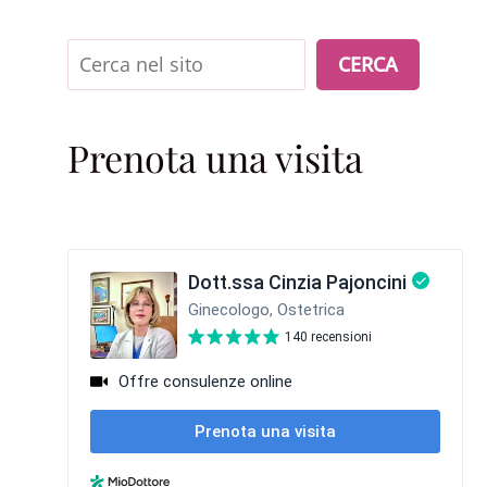
Cerca
CERCA
Prenota una visita