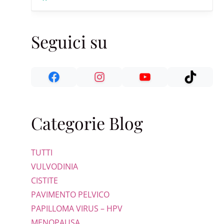
Seguici su
Categorie Blog
TUTTI
VULVODINIA
CISTITE
PAVIMENTO PELVICO
PAPILLOMA VIRUS – HPV
MENOPAUSA