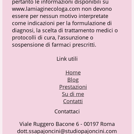
pertanto le informazioni disponibili su
www.lamiaginecologa.com non devono
essere per nessun motivo interpretate
come indicazioni per la formulazione di
diagnosi, la scelta di trattamento medici o
protocolli di cura, l’assunzione o
sospensione di farmaci prescritti.
Link utili
Home
Blog
Prestazioni
Su di me
Contatti
Contattaci
Viale Ruggero Bacone 6 - 00197 Roma
dott.ssapajoncini@studiopajoncini.com