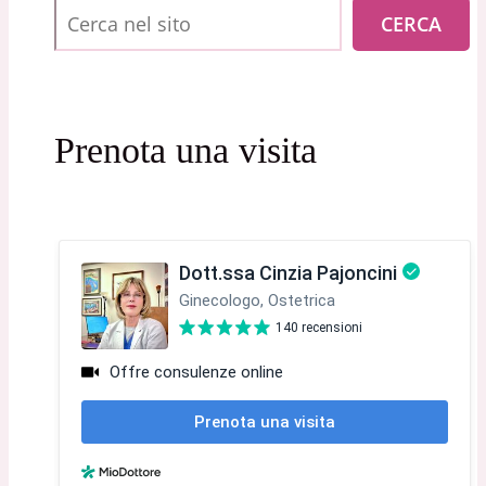
Cerca
CERCA
Prenota una visita