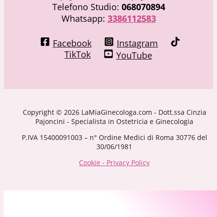
Telefono Studio:
068070894
Whatsapp:
3386112583
Facebook
Instagram
TikTok
YouTube
Copyright © 2026 LaMiaGinecologa.com - Dott.ssa Cinzia
Pajoncini - Specialista in Ostetricia e Ginecologia
P.IVA 15400091003 – n° Ordine Medici di Roma 30776 del
30/06/1981
Cookie - Privacy Policy