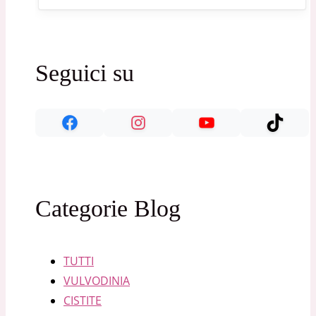
Seguici su
Categorie Blog
TUTTI
VULVODINIA
CISTITE