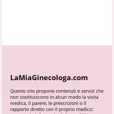
LaMiaGinecologa.com
Questo sito propone contenuti e servizi che
non sostituiscono in alcun modo la visita
medica, il parere, le prescrizioni o il
rapporto diretto con il proprio medico: