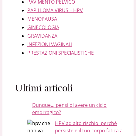
PAVIMENTO PELVICO
PAPILLOMA VIRUS – HPV
MENOPAUSA
GINECOLOGIA
GRAVIDANZA
INFEZIONI VAGINALI
PRESTAZIONI SPECIALISTICHE
Ultimi articoli
Dunque… pensi di avere un ciclo
emorragico?
HPV ad alto rischio: perché
persiste e il tuo corpo fatica a