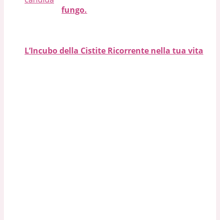
fungo.
L’Incubo della Cistite Ricorrente nella tua vita