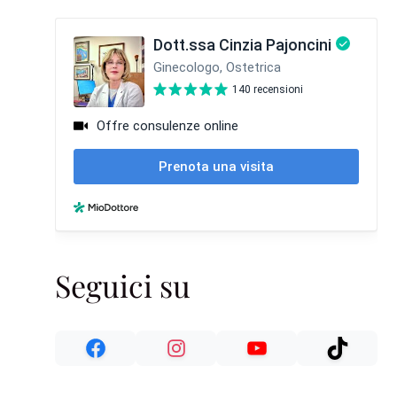
Seguici su