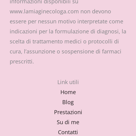
informazioni disponibili su
www.lamiaginecologa.com non devono
essere per nessun motivo interpretate come
indicazioni per la formulazione di diagnosi, la
scelta di trattamento medici o protocolli di
cura, l’assunzione o sospensione di farmaci
prescritti.
Link utili
Home
Blog
Prestazioni
Su di me
Contatti