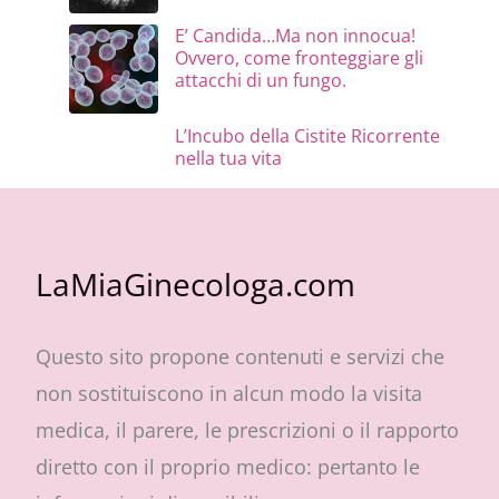
E’ Candida…Ma non innocua!
Ovvero, come fronteggiare gli
attacchi di un fungo.
L’Incubo della Cistite Ricorrente
nella tua vita
LaMiaGinecologa.com
Questo sito propone contenuti e servizi che
non sostituiscono in alcun modo la visita
medica, il parere, le prescrizioni o il rapporto
diretto con il proprio medico: pertanto le