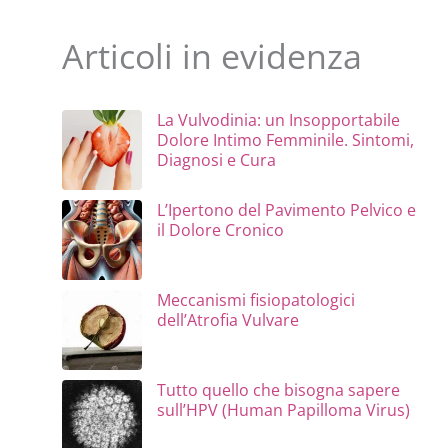
Articoli in evidenza
La Vulvodinia: un Insopportabile
Dolore Intimo Femminile. Sintomi,
Diagnosi e Cura
L’Ipertono del Pavimento Pelvico e
il Dolore Cronico
Meccanismi fisiopatologici
dell’Atrofia Vulvare
Tutto quello che bisogna sapere
sull’HPV (Human Papilloma Virus)