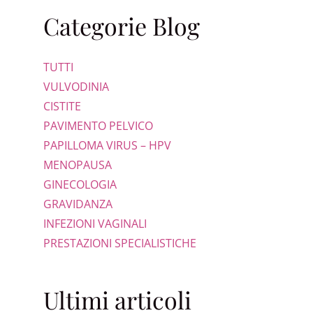
Categorie Blog
TUTTI
VULVODINIA
CISTITE
PAVIMENTO PELVICO
PAPILLOMA VIRUS – HPV
MENOPAUSA
GINECOLOGIA
GRAVIDANZA
INFEZIONI VAGINALI
PRESTAZIONI SPECIALISTICHE
Ultimi articoli