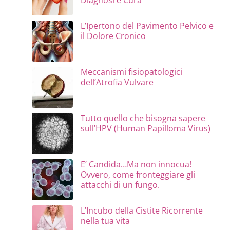
L’Ipertono del Pavimento Pelvico e
il Dolore Cronico
Meccanismi fisiopatologici
dell’Atrofia Vulvare
Tutto quello che bisogna sapere
sull’HPV (Human Papilloma Virus)
E’ Candida…Ma non innocua!
Ovvero, come fronteggiare gli
attacchi di un fungo.
L’Incubo della Cistite Ricorrente
nella tua vita