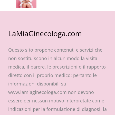
LaMiaGinecologa.com
Questo sito propone contenuti e servizi che
non sostituiscono in alcun modo la visita
medica, il parere, le prescrizioni o il rapporto
diretto con il proprio medico: pertanto le
informazioni disponibili su
www.lamiaginecologa.com non devono
essere per nessun motivo interpretate come
indicazioni per la formulazione di diagnosi, la