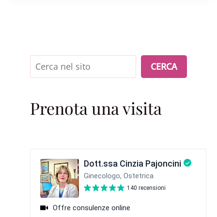
Cerca
CERCA
Prenota una visita