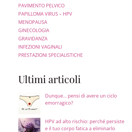
PAVIMENTO PELVICO
PAPILLOMA VIRUS – HPV
MENOPAUSA
GINECOLOGIA
GRAVIDANZA
INFEZIONI VAGINALI
PRESTAZIONI SPECIALISTICHE
Ultimi articoli
Dunque… pensi di avere un ciclo
emorragico?
HPV ad alto rischio: perché persiste
e il tuo corpo fatica a eliminarlo