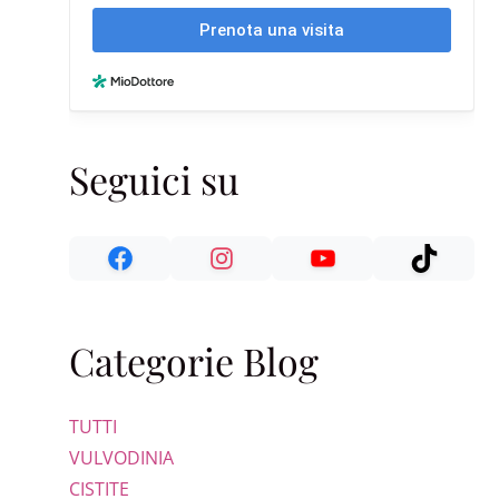
Seguici su
Categorie Blog
TUTTI
VULVODINIA
CISTITE