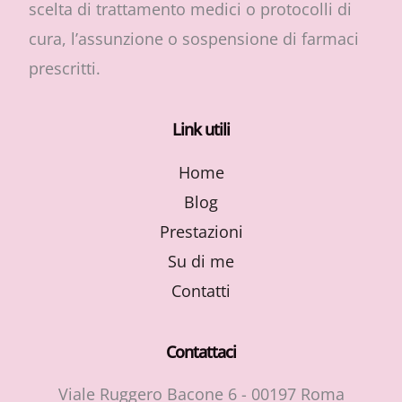
scelta di trattamento medici o protocolli di
cura, l’assunzione o sospensione di farmaci
prescritti.
Link utili
Home
Blog
Prestazioni
Su di me
Contatti
Contattaci
Viale Ruggero Bacone 6 - 00197 Roma