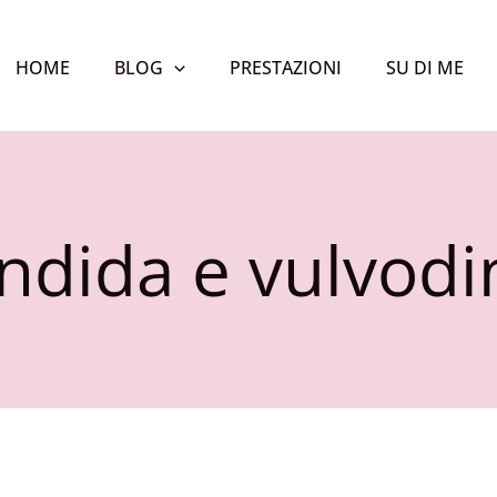
HOME
BLOG
PRESTAZIONI
SU DI ME
ndida e vulvodi