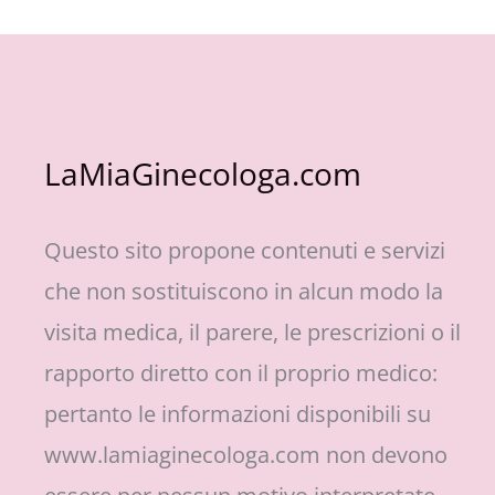
LaMiaGinecologa.com
Questo sito propone contenuti e servizi
che non sostituiscono in alcun modo la
visita medica, il parere, le prescrizioni o il
rapporto diretto con il proprio medico:
pertanto le informazioni disponibili su
www.lamiaginecologa.com non devono