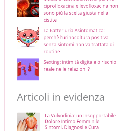
ciprofloxacina e levofloxacina non
sono più la scelta giusta nella
cistite
La Batteriuria Asintomatica:
perchè l’urinocoltura positiva
senza sintomi non va trattata di
routine
Sexting: intimità digitale o rischio
reale nelle relazioni ?
Articoli in evidenza
La Vulvodinia: un Insopportabile
Dolore Intimo Femminile.
Sintomi, Diagnosi e Cura