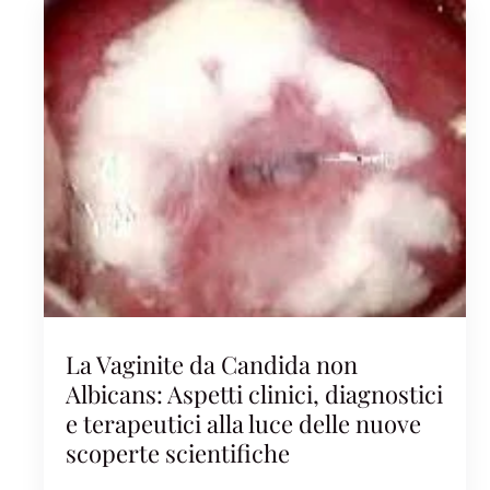
La Vaginite da Candida non
Albicans: Aspetti clinici, diagnostici
e terapeutici alla luce delle nuove
scoperte scientifiche