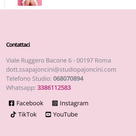
Contattaci
Viale Ruggero Bacone 6 - 00197 Roma
dott.ssapajoncini@studiopajoncini.com
Telefono Studio:
068070894
Whatsapp:
3386112583
Facebook
Instagram
TikTok
YouTube