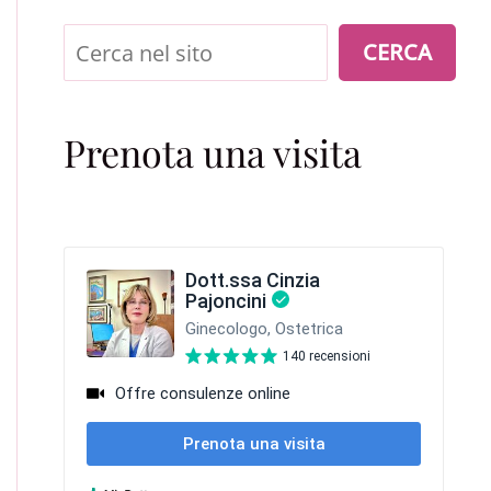
Cerca
CERCA
Prenota una visita