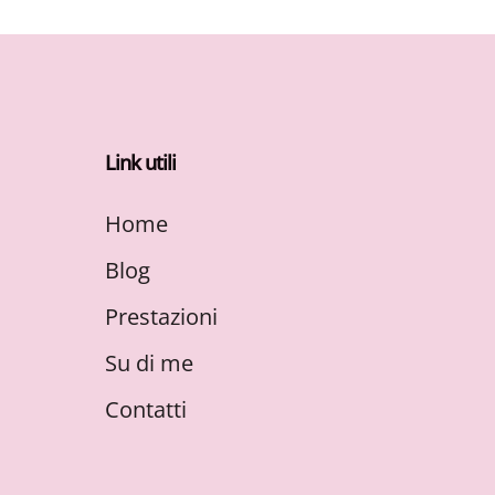
Link utili
Home
Blog
Prestazioni
Su di me
Contatti