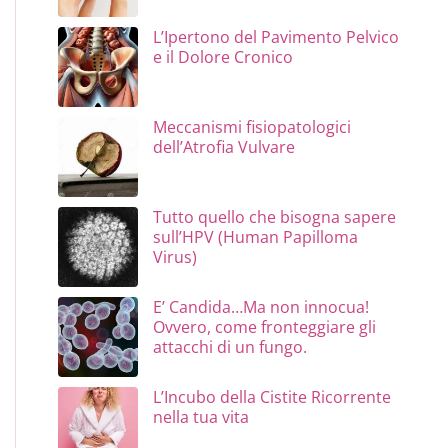
L’Ipertono del Pavimento Pelvico
e il Dolore Cronico
Meccanismi fisiopatologici
dell’Atrofia Vulvare
Tutto quello che bisogna sapere
sull’HPV (Human Papilloma
Virus)
E’ Candida…Ma non innocua!
Ovvero, come fronteggiare gli
attacchi di un fungo.
L’Incubo della Cistite Ricorrente
nella tua vita