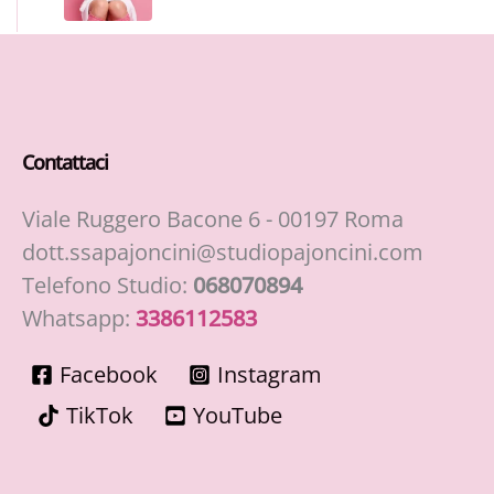
Contattaci
Viale Ruggero Bacone 6 - 00197 Roma
dott.ssapajoncini@studiopajoncini.com
Telefono Studio:
068070894
Whatsapp:
3386112583
Facebook
Instagram
TikTok
YouTube