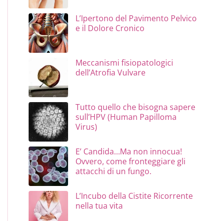
L’Ipertono del Pavimento Pelvico
e il Dolore Cronico
Meccanismi fisiopatologici
dell’Atrofia Vulvare
Tutto quello che bisogna sapere
sull’HPV (Human Papilloma
Virus)
E’ Candida…Ma non innocua!
Ovvero, come fronteggiare gli
attacchi di un fungo.
L’Incubo della Cistite Ricorrente
nella tua vita