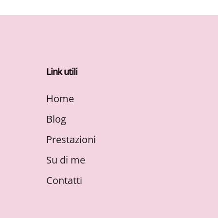
Link utili
Home
Blog
Prestazioni
Su di me
Contatti