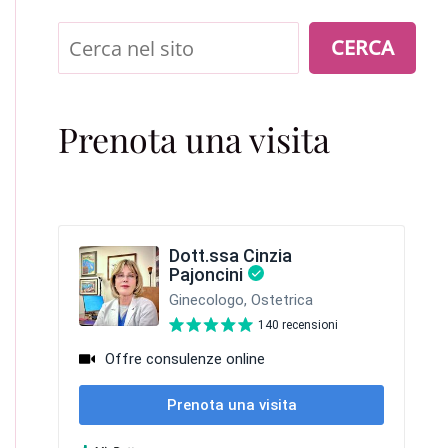
Cerca
CERCA
Prenota una visita