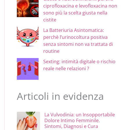
ciprofloxacina e levofloxacina non
sono più la scelta giusta nella
cistite
La Batteriuria Asintomatica:
perchè l’urinocoltura positiva
senza sintomi non va trattata di
routine
Sexting: intimità digitale o rischio
reale nelle relazioni ?
Articoli in evidenza
La Vulvodinia: un Insopportabile
Dolore Intimo Femminile.
Sintomi, Diagnosi e Cura