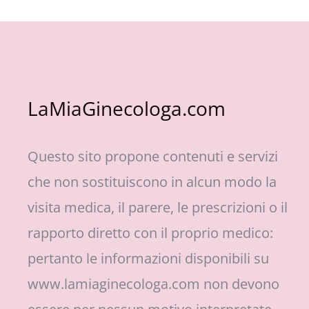
LaMiaGinecologa.com
Questo sito propone contenuti e servizi
che non sostituiscono in alcun modo la
visita medica, il parere, le prescrizioni o il
rapporto diretto con il proprio medico:
pertanto le informazioni disponibili su
www.lamiaginecologa.com non devono