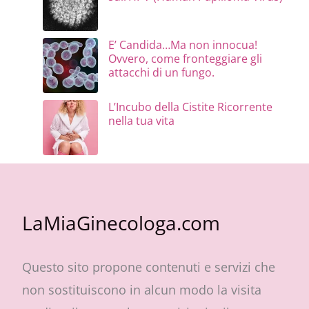
E’ Candida…Ma non innocua!
Ovvero, come fronteggiare gli
attacchi di un fungo.
L’Incubo della Cistite Ricorrente
nella tua vita
LaMiaGinecologa.com
Questo sito propone contenuti e servizi che
non sostituiscono in alcun modo la visita