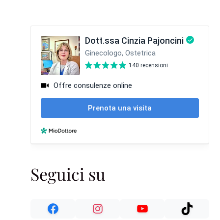
Seguici su