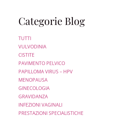
Categorie Blog
TUTTI
VULVODINIA
CISTITE
PAVIMENTO PELVICO
PAPILLOMA VIRUS – HPV
MENOPAUSA
GINECOLOGIA
GRAVIDANZA
INFEZIONI VAGINALI
PRESTAZIONI SPECIALISTICHE