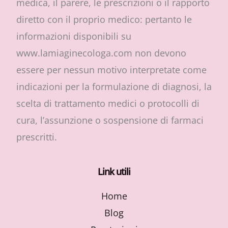
medica, il parere, le prescrizioni o il rapporto
diretto con il proprio medico: pertanto le
informazioni disponibili su
www.lamiaginecologa.com non devono
essere per nessun motivo interpretate come
indicazioni per la formulazione di diagnosi, la
scelta di trattamento medici o protocolli di
cura, l’assunzione o sospensione di farmaci
prescritti.
Link utili
Home
Blog