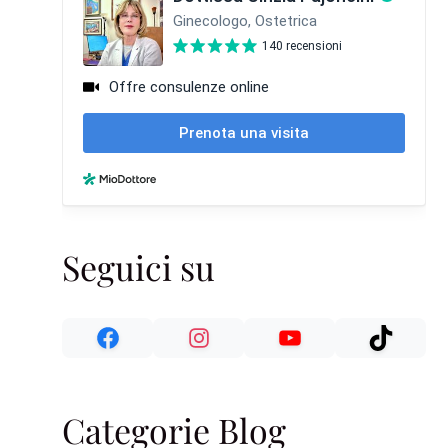
Seguici su
Categorie Blog