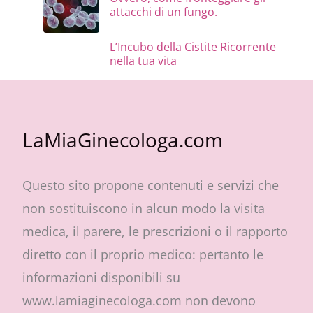
attacchi di un fungo.
L’Incubo della Cistite Ricorrente
nella tua vita
LaMiaGinecologa.com
Questo sito propone contenuti e servizi che
non sostituiscono in alcun modo la visita
medica, il parere, le prescrizioni o il rapporto
diretto con il proprio medico: pertanto le
informazioni disponibili su
www.lamiaginecologa.com non devono