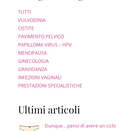
TUTTI
VULVODINIA
CISTITE
PAVIMENTO PELVICO
PAPILLOMA VIRUS – HPV
MENOPAUSA
GINECOLOGIA
GRAVIDANZA
INFEZIONI VAGINALI
PRESTAZIONI SPECIALISTICHE
Ultimi articoli
Dunque… pensi di avere un ciclo