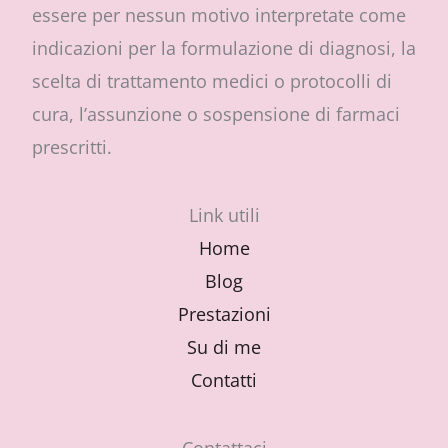
essere per nessun motivo interpretate come
indicazioni per la formulazione di diagnosi, la
scelta di trattamento medici o protocolli di
cura, l’assunzione o sospensione di farmaci
prescritti.
Link utili
Home
Blog
Prestazioni
Su di me
Contatti
Contattaci