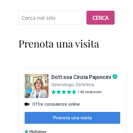
Cerca
CERCA
Prenota una visita