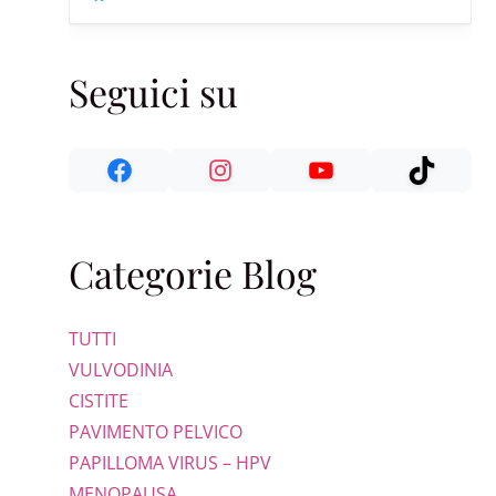
Seguici su
Categorie Blog
TUTTI
VULVODINIA
CISTITE
PAVIMENTO PELVICO
PAPILLOMA VIRUS – HPV
MENOPAUSA