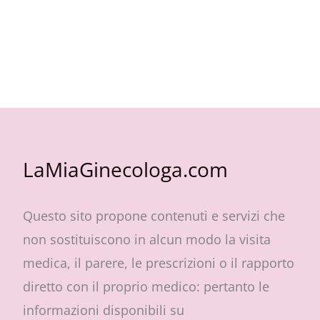
LaMiaGinecologa.com
Questo sito propone contenuti e servizi che
non sostituiscono in alcun modo la visita
medica, il parere, le prescrizioni o il rapporto
diretto con il proprio medico: pertanto le
informazioni disponibili su