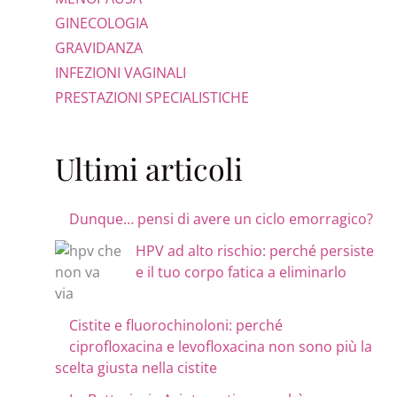
GINECOLOGIA
GRAVIDANZA
INFEZIONI VAGINALI
PRESTAZIONI SPECIALISTICHE
Ultimi articoli
Dunque… pensi di avere un ciclo emorragico?
HPV ad alto rischio: perché persiste
e il tuo corpo fatica a eliminarlo
Cistite e fluorochinoloni: perché
ciprofloxacina e levofloxacina non sono più la
scelta giusta nella cistite