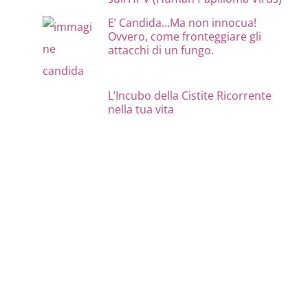
E’ Candida…Ma non innocua!
Ovvero, come fronteggiare gli
attacchi di un fungo.
L’Incubo della Cistite Ricorrente
nella tua vita