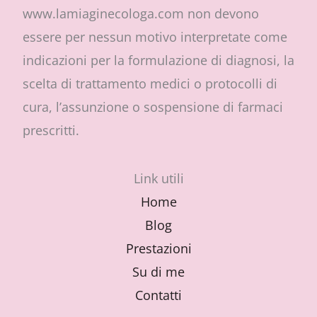
www.lamiaginecologa.com non devono
essere per nessun motivo interpretate come
indicazioni per la formulazione di diagnosi, la
scelta di trattamento medici o protocolli di
cura, l’assunzione o sospensione di farmaci
prescritti.
Link utili
Home
Blog
Prestazioni
Su di me
Contatti