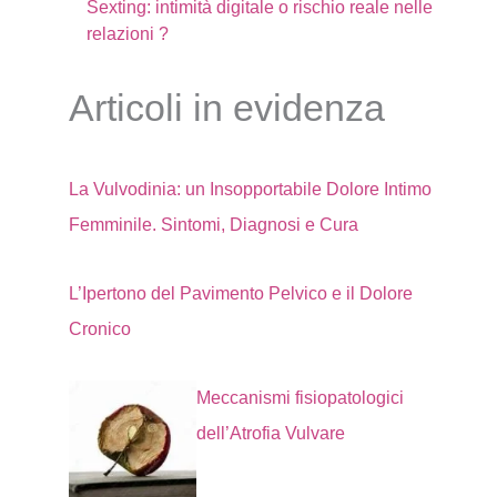
Sexting: intimità digitale o rischio reale nelle
relazioni ?
Articoli in evidenza
La Vulvodinia: un Insopportabile Dolore Intimo
Femminile. Sintomi, Diagnosi e Cura
L’Ipertono del Pavimento Pelvico e il Dolore
Cronico
Meccanismi fisiopatologici
dell’Atrofia Vulvare