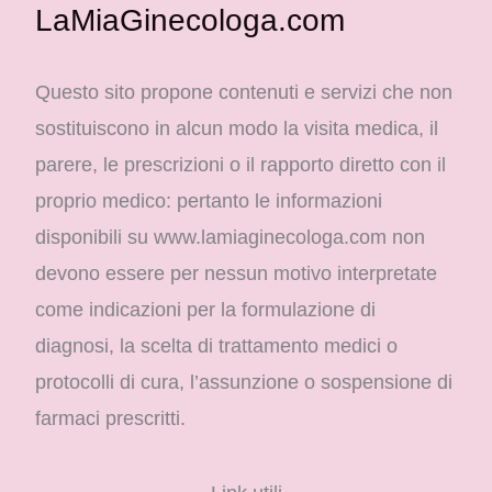
LaMiaGinecologa.com
Questo sito propone contenuti e servizi che non
sostituiscono in alcun modo la visita medica, il
parere, le prescrizioni o il rapporto diretto con il
proprio medico: pertanto le informazioni
disponibili su www.lamiaginecologa.com non
devono essere per nessun motivo interpretate
come indicazioni per la formulazione di
diagnosi, la scelta di trattamento medici o
protocolli di cura, l’assunzione o sospensione di
farmaci prescritti.