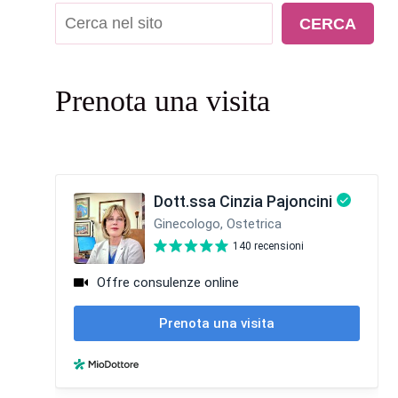
Cerca
CERCA
Prenota una visita