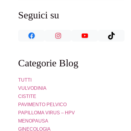
Seguici su
Categorie Blog
TUTTI
VULVODINIA
CISTITE
PAVIMENTO PELVICO
PAPILLOMA VIRUS – HPV
MENOPAUSA
GINECOLOGIA