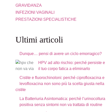
GRAVIDANZA
INFEZIONI VAGINALI
PRESTAZIONI SPECIALISTICHE
Ultimi articoli
Dunque… pensi di avere un ciclo emorragico?
HPV ad alto rischio: perché persiste e
il tuo corpo fatica a eliminarlo
Cistite e fluorochinoloni: perché ciprofloxacina e
levofloxacina non sono più la scelta giusta nella
cistite
La Batteriuria Asintomatica: perchè l’urinocoltura
positiva senza sintomi non va trattata di routine