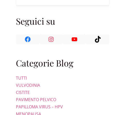
Seguici su
Categorie Blog
TUTTI
VULVODINIA
CISTITE
PAVIMENTO PELVICO
PAPILLOMA VIRUS – HPV
MENOPAUSA