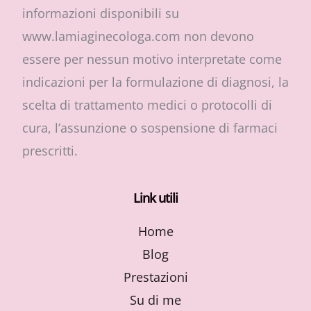
informazioni disponibili su
www.lamiaginecologa.com non devono
essere per nessun motivo interpretate come
indicazioni per la formulazione di diagnosi, la
scelta di trattamento medici o protocolli di
cura, l’assunzione o sospensione di farmaci
prescritti.
Link utili
Home
Blog
Prestazioni
Su di me