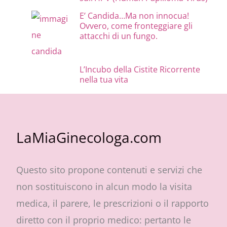
E’ Candida…Ma non innocua!
Ovvero, come fronteggiare gli
attacchi di un fungo.
L’Incubo della Cistite Ricorrente
nella tua vita
LaMiaGinecologa.com
Questo sito propone contenuti e servizi che
non sostituiscono in alcun modo la visita
medica, il parere, le prescrizioni o il rapporto
diretto con il proprio medico: pertanto le