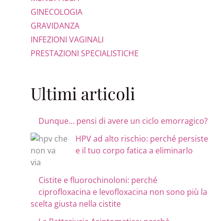
GINECOLOGIA
GRAVIDANZA
INFEZIONI VAGINALI
PRESTAZIONI SPECIALISTICHE
Ultimi articoli
Dunque… pensi di avere un ciclo emorragico?
HPV ad alto rischio: perché persiste
e il tuo corpo fatica a eliminarlo
Cistite e fluorochinoloni: perché
ciprofloxacina e levofloxacina non sono più la
scelta giusta nella cistite