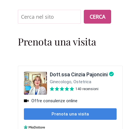
Cerca
CERCA
Prenota una visita