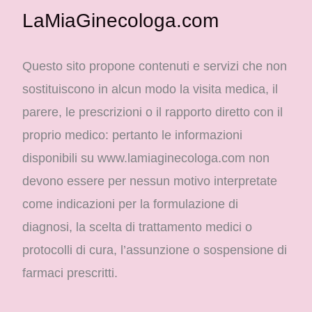
LaMiaGinecologa.com
Questo sito propone contenuti e servizi che non
sostituiscono in alcun modo la visita medica, il
parere, le prescrizioni o il rapporto diretto con il
proprio medico: pertanto le informazioni
disponibili su www.lamiaginecologa.com non
devono essere per nessun motivo interpretate
come indicazioni per la formulazione di
diagnosi, la scelta di trattamento medici o
protocolli di cura, l’assunzione o sospensione di
farmaci prescritti.