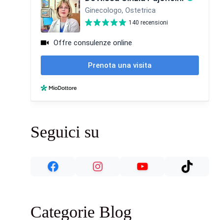
Seguici su
Categorie Blog