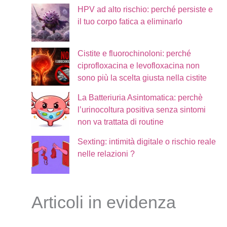
HPV ad alto rischio: perché persiste e
il tuo corpo fatica a eliminarlo
Cistite e fluorochinoloni: perché
ciprofloxacina e levofloxacina non
sono più la scelta giusta nella cistite
La Batteriuria Asintomatica: perchè
l’urinocoltura positiva senza sintomi
non va trattata di routine
Sexting: intimità digitale o rischio reale
nelle relazioni ?
Articoli in evidenza