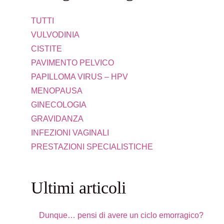
TUTTI
VULVODINIA
CISTITE
PAVIMENTO PELVICO
PAPILLOMA VIRUS – HPV
MENOPAUSA
GINECOLOGIA
GRAVIDANZA
INFEZIONI VAGINALI
PRESTAZIONI SPECIALISTICHE
Ultimi articoli
Dunque… pensi di avere un ciclo emorragico?