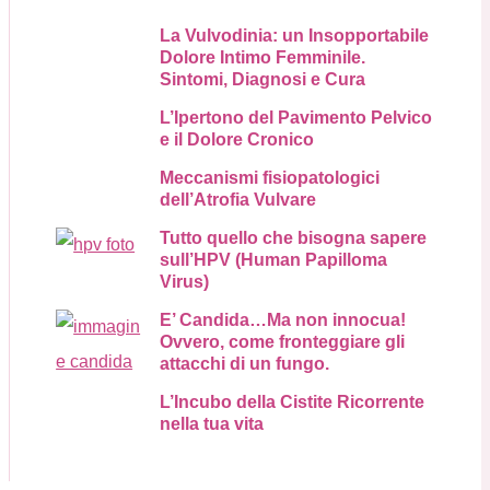
La Vulvodinia: un Insopportabile
Dolore Intimo Femminile.
Sintomi, Diagnosi e Cura
L’Ipertono del Pavimento Pelvico
e il Dolore Cronico
Meccanismi fisiopatologici
dell’Atrofia Vulvare
Tutto quello che bisogna sapere
sull’HPV (Human Papilloma
Virus)
E’ Candida…Ma non innocua!
Ovvero, come fronteggiare gli
attacchi di un fungo.
L’Incubo della Cistite Ricorrente
nella tua vita