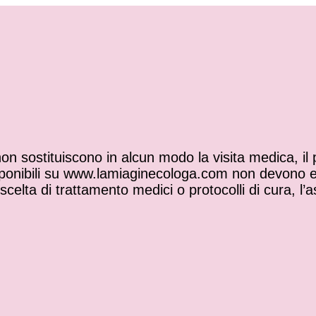
n sostituiscono in alcun modo la visita medica, il pa
disponibili su www.lamiaginecologa.com non devono
 scelta di trattamento medici o protocolli di cura, l