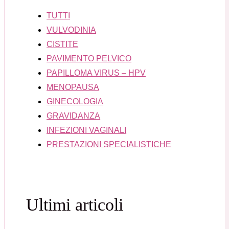
TUTTI
VULVODINIA
CISTITE
PAVIMENTO PELVICO
PAPILLOMA VIRUS – HPV
MENOPAUSA
GINECOLOGIA
GRAVIDANZA
INFEZIONI VAGINALI
PRESTAZIONI SPECIALISTICHE
Ultimi articoli