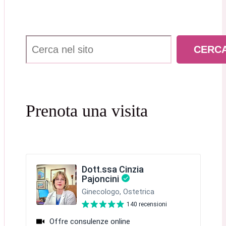
Cerca
CERC
Prenota una visita