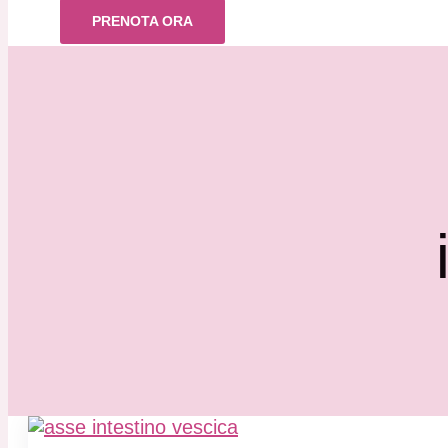
PRENOTA ORA