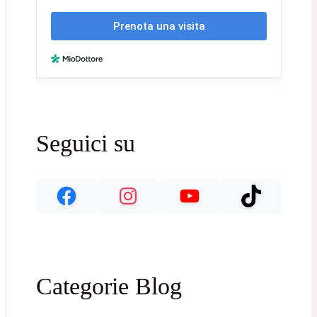
Seguici su
Categorie Blog