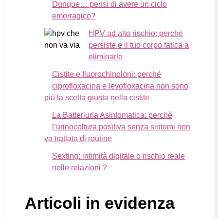
Dunque… pensi di avere un ciclo
emorragico?
HPV ad alto rischio: perché
persiste e il tuo corpo fatica a
eliminarlo
Cistite e fluorochinoloni: perché
ciprofloxacina e levofloxacina non sono
più la scelta giusta nella cistite
La Batteriuria Asintomatica: perchè
l’urinocoltura positiva senza sintomi non
va trattata di routine
Sexting: intimità digitale o rischio reale
nelle relazioni ?
Articoli in evidenza