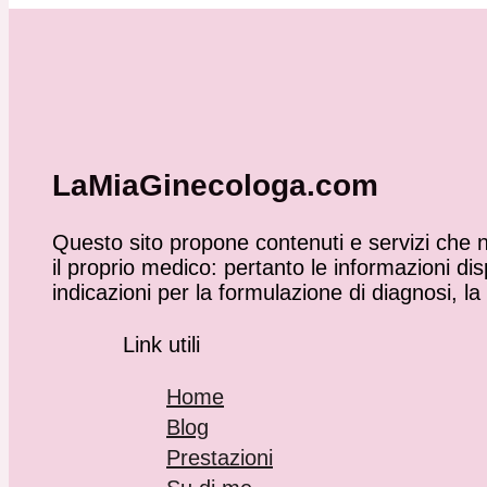
LaMiaGinecologa.com
Questo sito propone contenuti e servizi che no
il proprio medico: pertanto le informazioni 
indicazioni per la formulazione di diagnosi, la
Link utili
Home
Blog
Prestazioni