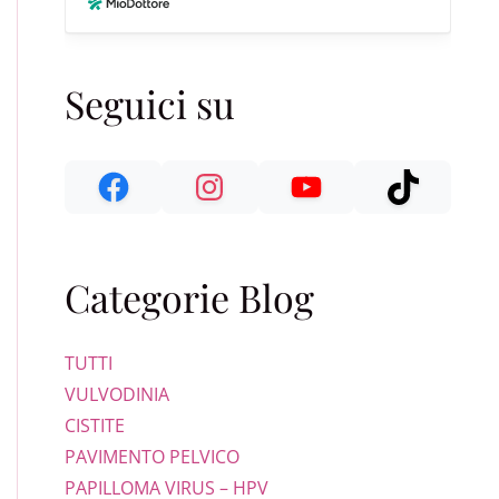
Seguici su
Categorie Blog
TUTTI
VULVODINIA
CISTITE
PAVIMENTO PELVICO
PAPILLOMA VIRUS – HPV