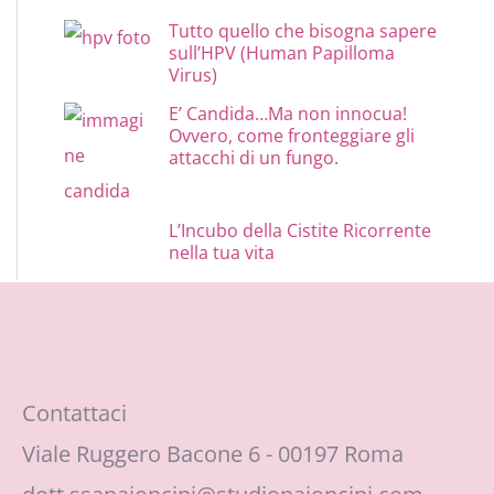
Tutto quello che bisogna sapere
sull’HPV (Human Papilloma
Virus)
E’ Candida…Ma non innocua!
Ovvero, come fronteggiare gli
attacchi di un fungo.
L’Incubo della Cistite Ricorrente
nella tua vita
Contattaci
Viale Ruggero Bacone 6 - 00197 Roma