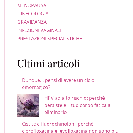
MENOPAUSA
GINECOLOGIA
GRAVIDANZA
INFEZIONI VAGINALI
PRESTAZIONI SPECIALISTICHE
Ultimi articoli
Dunque… pensi di avere un ciclo
emorragico?
HPV ad alto rischio: perché
persiste e il tuo corpo fatica a
eliminarlo
Cistite e fluorochinoloni: perché
ciprofloxacina e levofloxacina non sono più