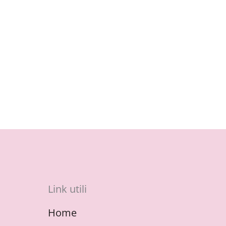
Link utili
Home