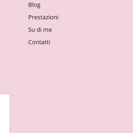
Blog
Prestazioni
Su di me
Contatti