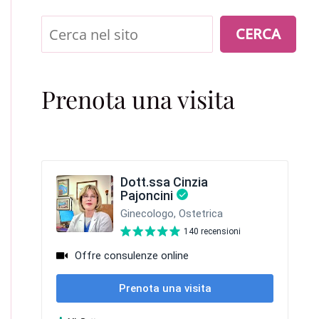
Cerca
CERCA
Prenota una visita