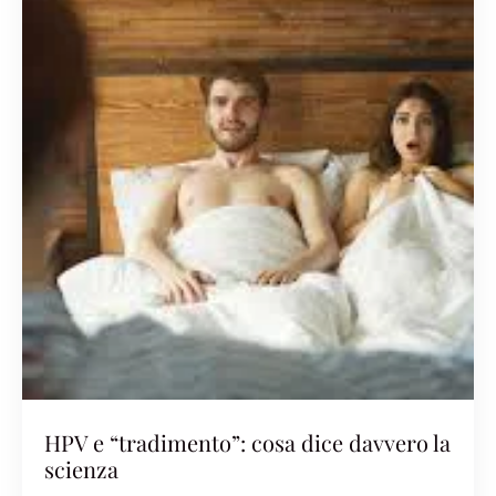
HPV e “tradimento”: cosa dice davvero la
scienza