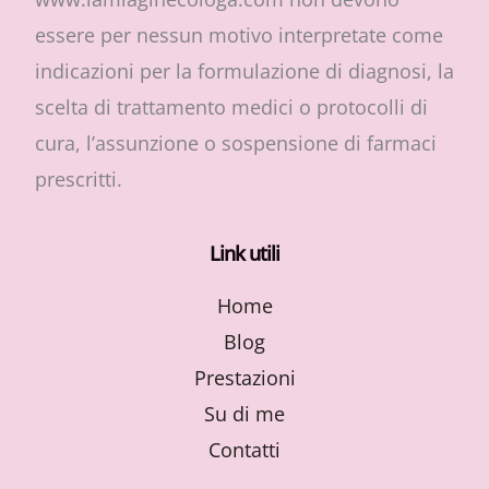
essere per nessun motivo interpretate come
indicazioni per la formulazione di diagnosi, la
scelta di trattamento medici o protocolli di
cura, l’assunzione o sospensione di farmaci
prescritti.
Link utili
Home
Blog
Prestazioni
Su di me
Contatti