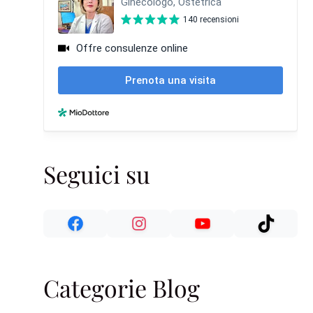
Seguici su
Categorie Blog