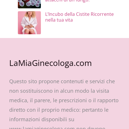
L’Incubo della Cistite Ricorrente
nella tua vita
LaMiaGinecologa.com
Questo sito propone contenuti e servizi che
non sostituiscono in alcun modo la visita
medica, il parere, le prescrizioni o il rapporto
diretto con il proprio medico: pertanto le
informazioni disponibili su
www.lamiaginecologa.com non devono