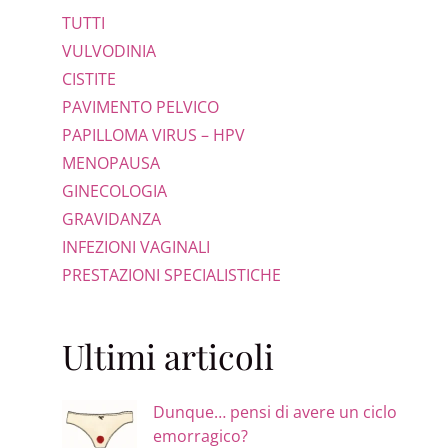
TUTTI
VULVODINIA
CISTITE
PAVIMENTO PELVICO
PAPILLOMA VIRUS – HPV
MENOPAUSA
GINECOLOGIA
GRAVIDANZA
INFEZIONI VAGINALI
PRESTAZIONI SPECIALISTICHE
Ultimi articoli
Dunque… pensi di avere un ciclo
emorragico?