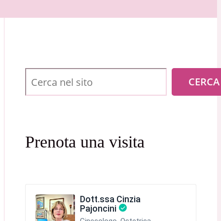
Cerca
CERCA
Prenota una visita