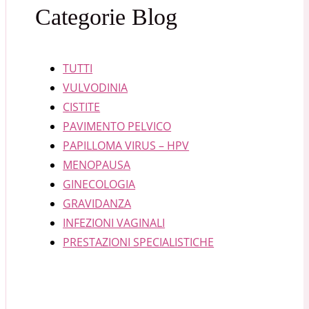
Categorie Blog
TUTTI
VULVODINIA
CISTITE
PAVIMENTO PELVICO
PAPILLOMA VIRUS – HPV
MENOPAUSA
GINECOLOGIA
GRAVIDANZA
INFEZIONI VAGINALI
PRESTAZIONI SPECIALISTICHE