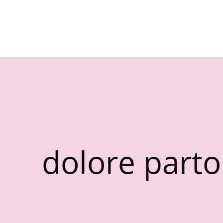
dolore parto