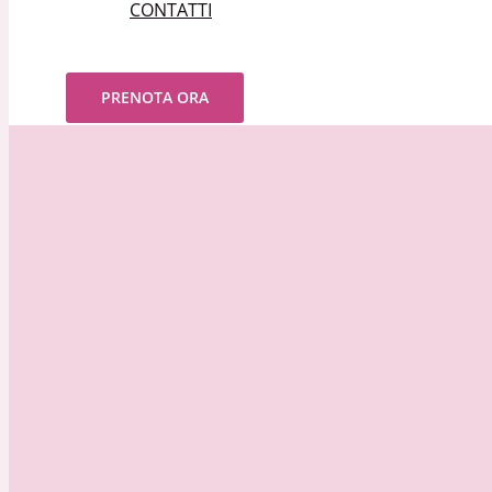
CONTATTI
Cerca
PRENOTA ORA