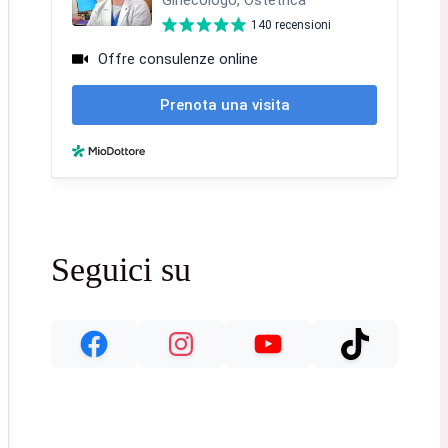
Seguici su