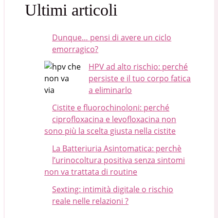
Ultimi articoli
Dunque… pensi di avere un ciclo
emorragico?
HPV ad alto rischio: perché
persiste e il tuo corpo fatica
a eliminarlo
Cistite e fluorochinoloni: perché
ciprofloxacina e levofloxacina non
sono più la scelta giusta nella cistite
La Batteriuria Asintomatica: perchè
l’urinocoltura positiva senza sintomi
non va trattata di routine
Sexting: intimità digitale o rischio
reale nelle relazioni ?