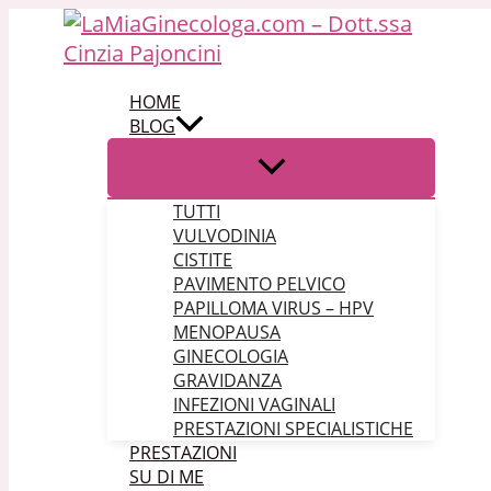
Vai al contenuto
HOME
BLOG
TUTTI
VULVODINIA
CISTITE
PAVIMENTO PELVICO
PAPILLOMA VIRUS – HPV
MENOPAUSA
GINECOLOGIA
GRAVIDANZA
INFEZIONI VAGINALI
PRESTAZIONI SPECIALISTICHE
PRESTAZIONI
SU DI ME