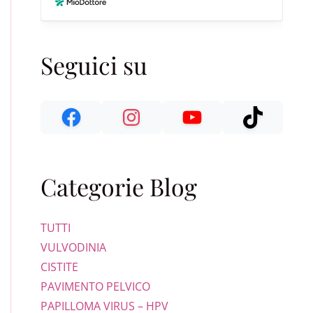
Seguici su
Categorie Blog
TUTTI
VULVODINIA
CISTITE
PAVIMENTO PELVICO
PAPILLOMA VIRUS – HPV