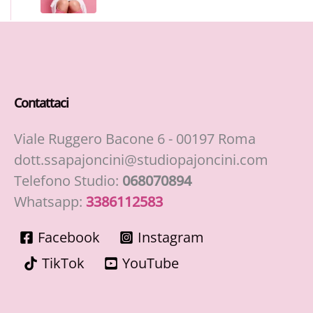
Contattaci
Viale Ruggero Bacone 6 - 00197 Roma
dott.ssapajoncini@studiopajoncini.com
Telefono Studio:
068070894
Whatsapp:
3386112583
Facebook
Instagram
TikTok
YouTube