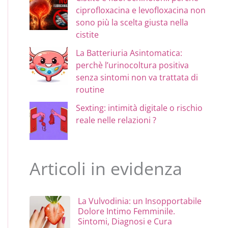
ciprofloxacina e levofloxacina non
sono più la scelta giusta nella
cistite
La Batteriuria Asintomatica:
perchè l’urinocoltura positiva
senza sintomi non va trattata di
routine
Sexting: intimità digitale o rischio
reale nelle relazioni ?
Articoli in evidenza
La Vulvodinia: un Insopportabile
Dolore Intimo Femminile.
Sintomi, Diagnosi e Cura