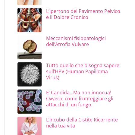
L’Ipertono del Pavimento Pelvico
e il Dolore Cronico
Meccanismi fisiopatologici
dell’Atrofia Vulvare
Tutto quello che bisogna sapere
sull’HPV (Human Papilloma
Virus)
E’ Candida…Ma non innocua!
Ovvero, come fronteggiare gli
attacchi di un fungo.
L’Incubo della Cistite Ricorrente
nella tua vita