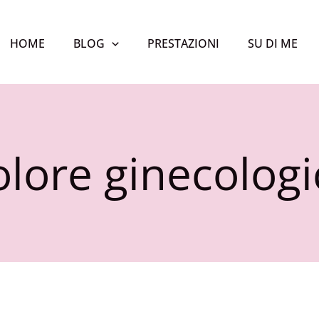
HOME
BLOG
PRESTAZIONI
SU DI ME
olore ginecologi