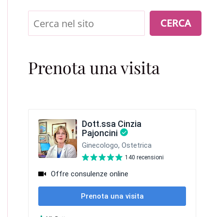
Cerca
CERCA
Prenota una visita