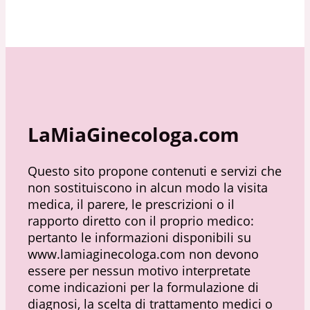
LaMiaGinecologa.com
Questo sito propone contenuti e servizi che
non sostituiscono in alcun modo la visita
medica, il parere, le prescrizioni o il
rapporto diretto con il proprio medico:
pertanto le informazioni disponibili su
www.lamiaginecologa.com non devono
essere per nessun motivo interpretate
come indicazioni per la formulazione di
diagnosi, la scelta di trattamento medici o