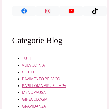
Categorie Blog
TUTTI
VULVODINIA
CISTITE
PAVIMENTO PELVICO
PAPILLOMA VIRUS – HPV
MENOPAUSA
GINECOLOGIA
GRAVIDANZA