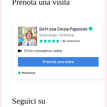
Prenota una visita
Seguici su