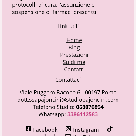
protocolli di cura, l’assunzione o
sospensione di farmaci prescritti.
Link utili
Home
Blog
Prestazioni
Su di me
Contatti
Contattaci
Viale Ruggero Bacone 6 - 00197 Roma
dott.ssapajoncini@studiopajoncini.com
Telefono Studio:
068070894
Whatsapp:
3386112583
Facebook
Instagram