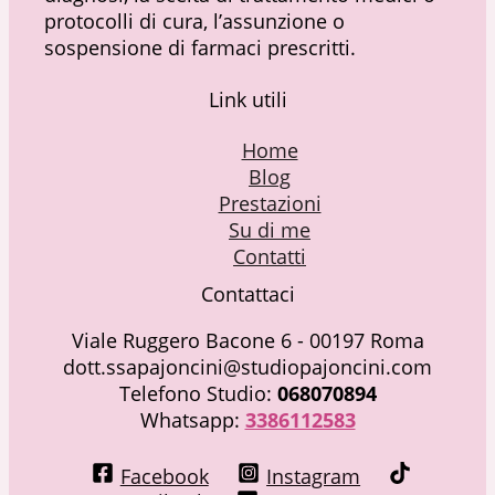
protocolli di cura, l’assunzione o
sospensione di farmaci prescritti.
Link utili
Home
Blog
Prestazioni
Su di me
Contatti
Contattaci
Viale Ruggero Bacone 6 - 00197 Roma
dott.ssapajoncini@studiopajoncini.com
Telefono Studio:
068070894
Whatsapp:
3386112583
Facebook
Instagram