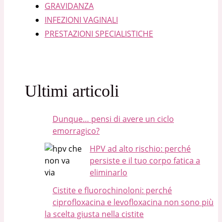
GRAVIDANZA
INFEZIONI VAGINALI
PRESTAZIONI SPECIALISTICHE
Ultimi articoli
Dunque… pensi di avere un ciclo
emorragico?
HPV ad alto rischio: perché
persiste e il tuo corpo fatica a
eliminarlo
Cistite e fluorochinoloni: perché
ciprofloxacina e levofloxacina non sono più
la scelta giusta nella cistite