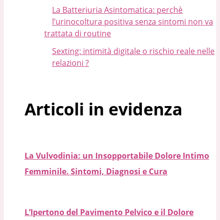
La Batteriuria Asintomatica: perchè
l’urinocoltura positiva senza sintomi non va
trattata di routine
Sexting: intimità digitale o rischio reale nelle
relazioni ?
Articoli in evidenza
La Vulvodinia: un Insopportabile Dolore Intimo
Femminile. Sintomi, Diagnosi e Cura
L’Ipertono del Pavimento Pelvico e il Dolore