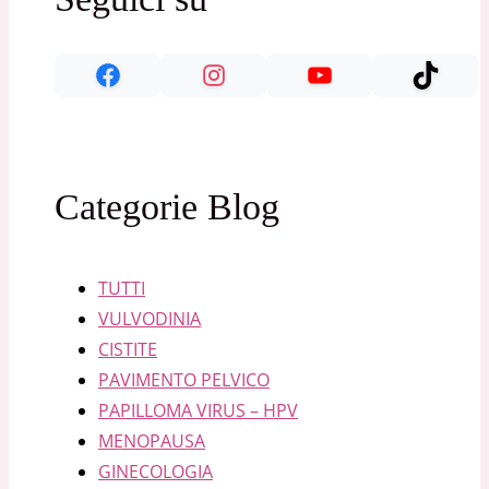
Categorie Blog
TUTTI
VULVODINIA
CISTITE
PAVIMENTO PELVICO
PAPILLOMA VIRUS – HPV
MENOPAUSA
GINECOLOGIA