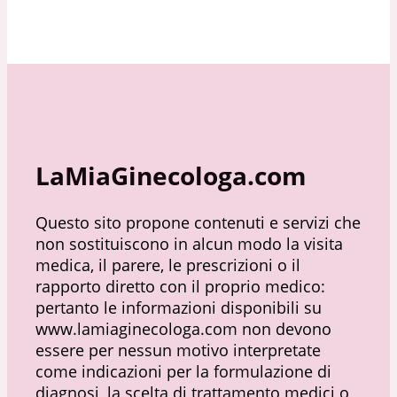
LaMiaGinecologa.com
Questo sito propone contenuti e servizi che
non sostituiscono in alcun modo la visita
medica, il parere, le prescrizioni o il
rapporto diretto con il proprio medico:
pertanto le informazioni disponibili su
www.lamiaginecologa.com non devono
essere per nessun motivo interpretate
come indicazioni per la formulazione di
diagnosi, la scelta di trattamento medici o