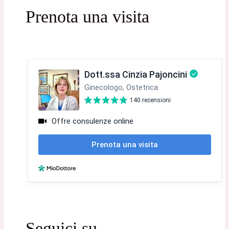
Prenota una visita
Seguici su