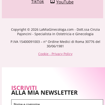
TikTok
YouTube
Copyright © 2026 LaMiaGinecologa.com - Dott.ssa Cinzia
Pajoncini - Specialista in Ostetricia e Ginecologia
P.IVA 15400091003 – n° Ordine Medici di Roma 30776 del
30/06/1981
Cookie - Privacy Policy
ISCRIVITI
ALLA MIA NEWSLETTER