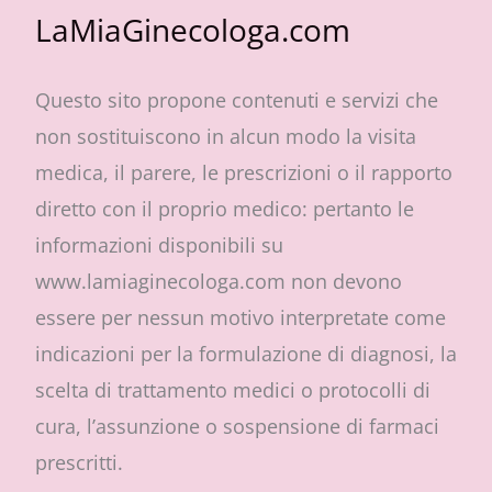
LaMiaGinecologa.com
Questo sito propone contenuti e servizi che
non sostituiscono in alcun modo la visita
medica, il parere, le prescrizioni o il rapporto
diretto con il proprio medico: pertanto le
informazioni disponibili su
www.lamiaginecologa.com non devono
essere per nessun motivo interpretate come
indicazioni per la formulazione di diagnosi, la
scelta di trattamento medici o protocolli di
cura, l’assunzione o sospensione di farmaci
prescritti.