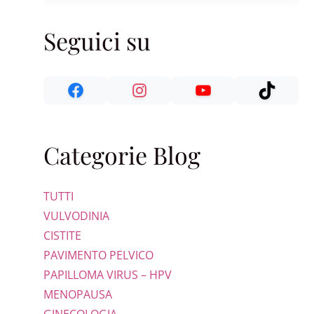
Seguici su
Categorie Blog
TUTTI
VULVODINIA
CISTITE
PAVIMENTO PELVICO
PAPILLOMA VIRUS – HPV
MENOPAUSA