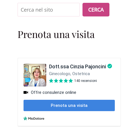
Cerca
CERCA
Prenota una visita