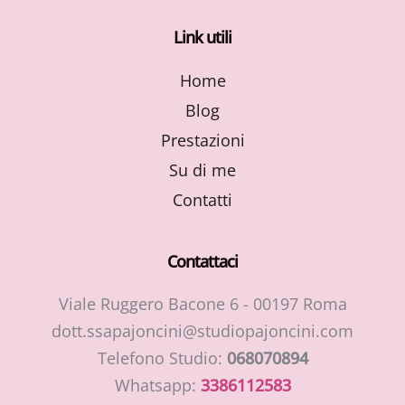
Link utili
Home
Blog
Prestazioni
Su di me
Contatti
Contattaci
Viale Ruggero Bacone 6 - 00197 Roma
dott.ssapajoncini@studiopajoncini.com
Telefono Studio:
068070894
Whatsapp:
3386112583