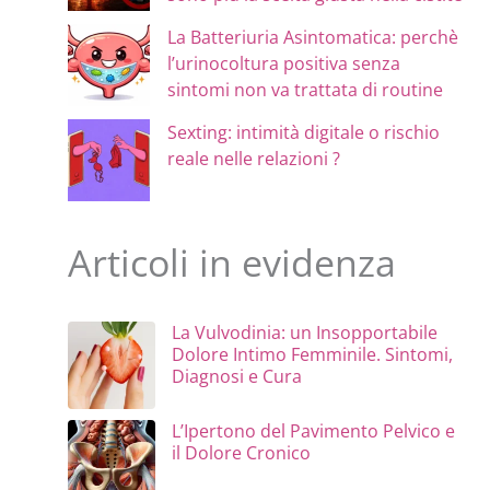
La Batteriuria Asintomatica: perchè
l’urinocoltura positiva senza
sintomi non va trattata di routine
Sexting: intimità digitale o rischio
reale nelle relazioni ?
Articoli in evidenza
La Vulvodinia: un Insopportabile
Dolore Intimo Femminile. Sintomi,
Diagnosi e Cura
L’Ipertono del Pavimento Pelvico e
il Dolore Cronico