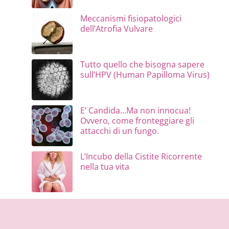
Meccanismi fisiopatologici
dell’Atrofia Vulvare
Tutto quello che bisogna sapere
sull’HPV (Human Papilloma Virus)
E’ Candida…Ma non innocua!
Ovvero, come fronteggiare gli
attacchi di un fungo.
L’Incubo della Cistite Ricorrente
nella tua vita