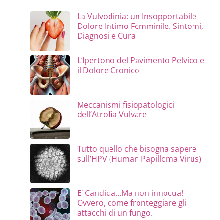
La Vulvodinia: un Insopportabile
Dolore Intimo Femminile. Sintomi,
Diagnosi e Cura
L’Ipertono del Pavimento Pelvico e
il Dolore Cronico
Meccanismi fisiopatologici
dell’Atrofia Vulvare
Tutto quello che bisogna sapere
sull’HPV (Human Papilloma Virus)
E’ Candida…Ma non innocua!
Ovvero, come fronteggiare gli
attacchi di un fungo.