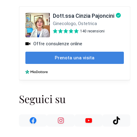
Seguici su