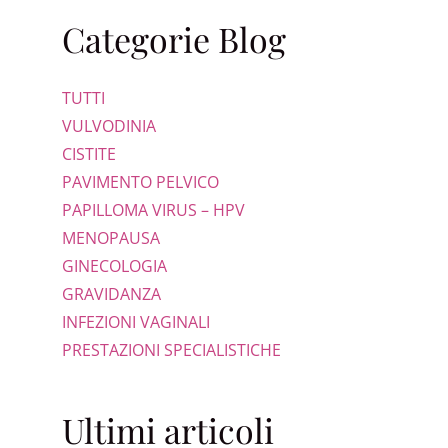
Categorie Blog
TUTTI
VULVODINIA
CISTITE
PAVIMENTO PELVICO
PAPILLOMA VIRUS – HPV
MENOPAUSA
GINECOLOGIA
GRAVIDANZA
INFEZIONI VAGINALI
PRESTAZIONI SPECIALISTICHE
Ultimi articoli