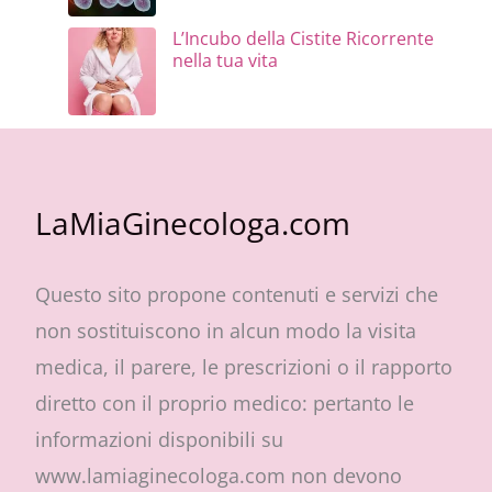
L’Incubo della Cistite Ricorrente
nella tua vita
LaMiaGinecologa.com
Questo sito propone contenuti e servizi che
non sostituiscono in alcun modo la visita
medica, il parere, le prescrizioni o il rapporto
diretto con il proprio medico: pertanto le
informazioni disponibili su
www.lamiaginecologa.com non devono