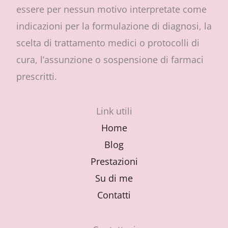
essere per nessun motivo interpretate come
indicazioni per la formulazione di diagnosi, la
scelta di trattamento medici o protocolli di
cura, l’assunzione o sospensione di farmaci
prescritti.
Link utili
Home
Blog
Prestazioni
Su di me
Contatti