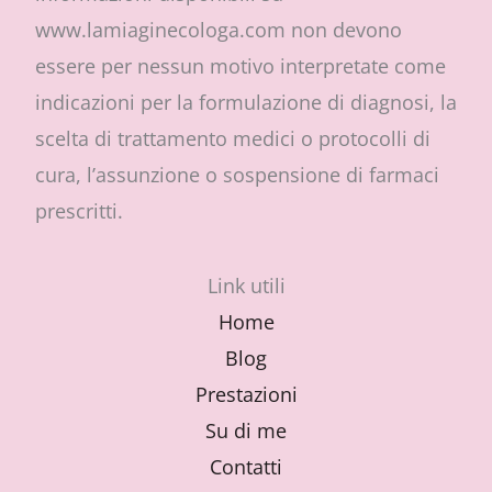
www.lamiaginecologa.com non devono
essere per nessun motivo interpretate come
indicazioni per la formulazione di diagnosi, la
scelta di trattamento medici o protocolli di
cura, l’assunzione o sospensione di farmaci
prescritti.
Link utili
Home
Blog
Prestazioni
Su di me
Contatti