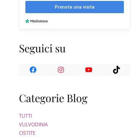
Seguici su
Categorie Blog
TUTTI
VULVODINIA
CISTITE