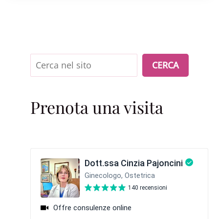
Cerca
CERCA
Prenota una visita