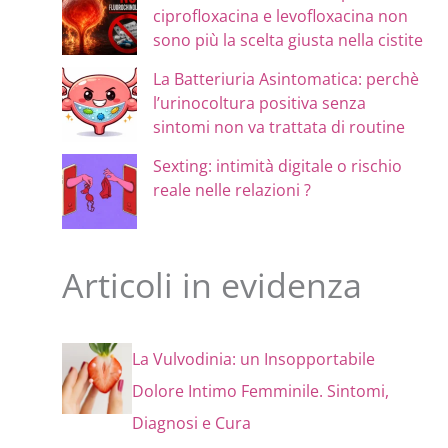
ciprofloxacina e levofloxacina non
sono più la scelta giusta nella cistite
La Batteriuria Asintomatica: perchè
l’urinocoltura positiva senza
sintomi non va trattata di routine
Sexting: intimità digitale o rischio
reale nelle relazioni ?
Articoli in evidenza
La Vulvodinia: un Insopportabile
Dolore Intimo Femminile. Sintomi,
Diagnosi e Cura