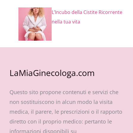
L’Incubo della Cistite Ricorrente
nella tua vita
LaMiaGinecologa.com
Questo sito propone contenuti e servizi che
non sostituiscono in alcun modo la visita
medica, il parere, le prescrizioni o il rapporto
diretto con il proprio medico: pertanto le
informazioni disponibili su