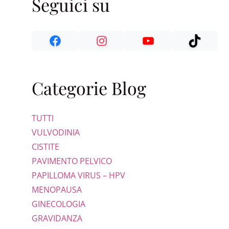
Seguici su
Categorie Blog
TUTTI
VULVODINIA
CISTITE
PAVIMENTO PELVICO
PAPILLOMA VIRUS – HPV
MENOPAUSA
GINECOLOGIA
GRAVIDANZA