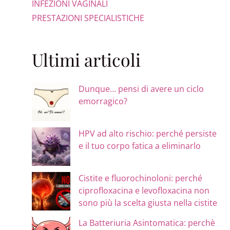
INFEZIONI VAGINALI
PRESTAZIONI SPECIALISTICHE
Ultimi articoli
Dunque… pensi di avere un ciclo
emorragico?
HPV ad alto rischio: perché persiste
e il tuo corpo fatica a eliminarlo
Cistite e fluorochinoloni: perché
ciprofloxacina e levofloxacina non
sono più la scelta giusta nella cistite
La Batteriuria Asintomatica: perchè