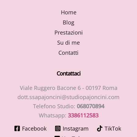
Home
Blog
Prestazioni
Su di me
Contatti
Contattaci
Viale Ruggero Bacone 6 - 00197 Roma
dott.ssapajoncini@studiopajoncini.com
Telefono Studio:
068070894
Whatsapp:
3386112583
Facebook
Instagram
TikTok