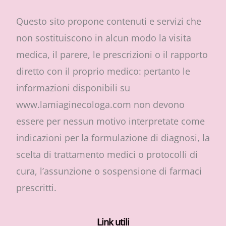
Questo sito propone contenuti e servizi che
non sostituiscono in alcun modo la visita
medica, il parere, le prescrizioni o il rapporto
diretto con il proprio medico: pertanto le
informazioni disponibili su
www.lamiaginecologa.com non devono
essere per nessun motivo interpretate come
indicazioni per la formulazione di diagnosi, la
scelta di trattamento medici o protocolli di
cura, l’assunzione o sospensione di farmaci
prescritti.
Link utili