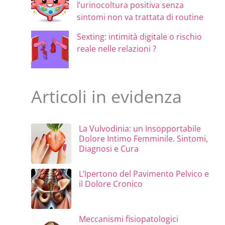
l’urinocoltura positiva senza
sintomi non va trattata di routine
Sexting: intimità digitale o rischio
reale nelle relazioni ?
Articoli in evidenza
La Vulvodinia: un Insopportabile
Dolore Intimo Femminile. Sintomi,
Diagnosi e Cura
L’Ipertono del Pavimento Pelvico e
il Dolore Cronico
Meccanismi fisiopatologici