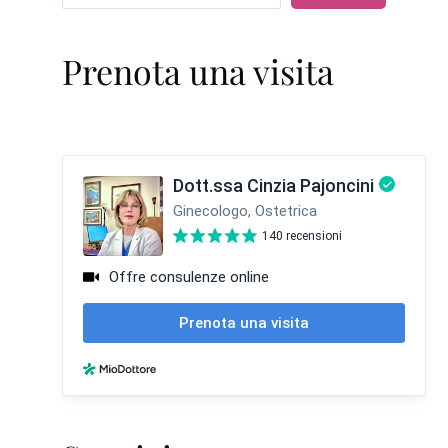
Prenota una visita