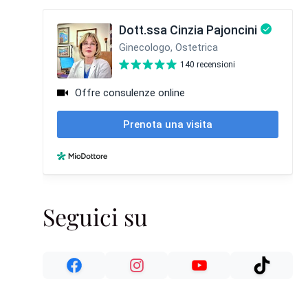
Seguici su