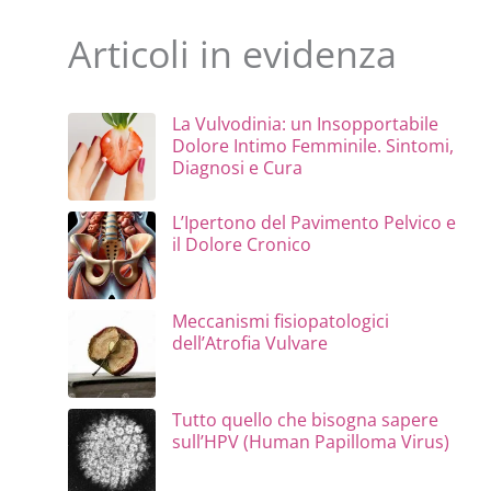
Articoli in evidenza
La Vulvodinia: un Insopportabile
Dolore Intimo Femminile. Sintomi,
Diagnosi e Cura
L’Ipertono del Pavimento Pelvico e
il Dolore Cronico
Meccanismi fisiopatologici
dell’Atrofia Vulvare
Tutto quello che bisogna sapere
sull’HPV (Human Papilloma Virus)