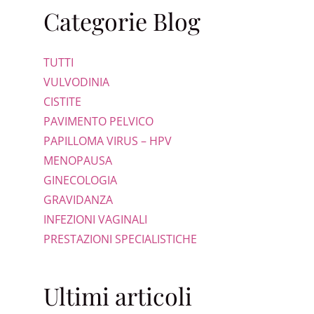
Categorie Blog
TUTTI
VULVODINIA
CISTITE
PAVIMENTO PELVICO
PAPILLOMA VIRUS – HPV
MENOPAUSA
GINECOLOGIA
GRAVIDANZA
INFEZIONI VAGINALI
PRESTAZIONI SPECIALISTICHE
Ultimi articoli