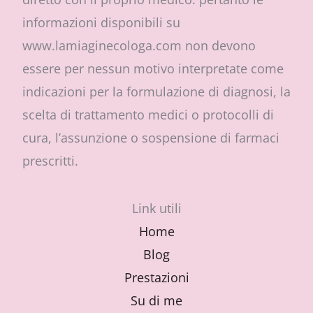
informazioni disponibili su
www.lamiaginecologa.com non devono
essere per nessun motivo interpretate come
indicazioni per la formulazione di diagnosi, la
scelta di trattamento medici o protocolli di
cura, l’assunzione o sospensione di farmaci
prescritti.
Link utili
Home
Blog
Prestazioni
Su di me