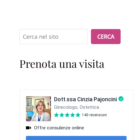
Cerca
CERCA
Prenota una visita