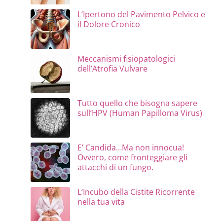
L’Ipertono del Pavimento Pelvico e
il Dolore Cronico
Meccanismi fisiopatologici
dell’Atrofia Vulvare
Tutto quello che bisogna sapere
sull’HPV (Human Papilloma Virus)
E’ Candida…Ma non innocua!
Ovvero, come fronteggiare gli
attacchi di un fungo.
L’Incubo della Cistite Ricorrente
nella tua vita