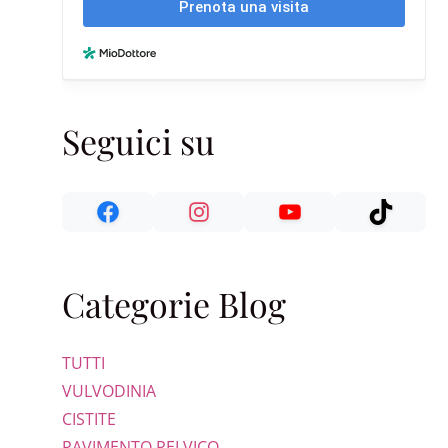
Seguici su
Categorie Blog
TUTTI
VULVODINIA
CISTITE
PAVIMENTO PELVICO