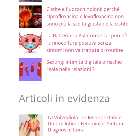
Cistite e fluorochinoloni: perché
ciprofloxacina e levofloxacina non
sono più la scelta giusta nella cistite
La Batteriuria Asintomatica: perchè
l’urinocoltura positiva senza
sintomi non va trattata di routine
Sexting: intimità digitale o rischio
reale nelle relazioni ?
Articoli in evidenza
La Vulvodinia: un Insopportabile
Dolore Intimo Femminile. Sintomi,
Diagnosi e Cura