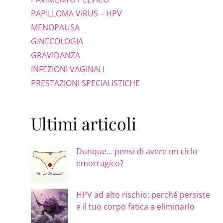
PAPILLOMA VIRUS – HPV
MENOPAUSA
GINECOLOGIA
GRAVIDANZA
INFEZIONI VAGINALI
PRESTAZIONI SPECIALISTICHE
Ultimi articoli
Dunque… pensi di avere un ciclo
emorragico?
HPV ad alto rischio: perché persiste
e il tuo corpo fatica a eliminarlo