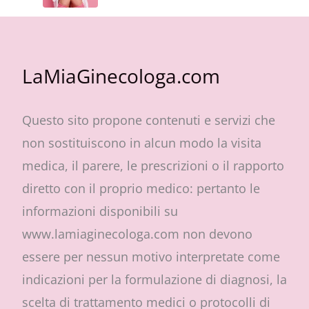
LaMiaGinecologa.com
Questo sito propone contenuti e servizi che
non sostituiscono in alcun modo la visita
medica, il parere, le prescrizioni o il rapporto
diretto con il proprio medico: pertanto le
informazioni disponibili su
www.lamiaginecologa.com non devono
essere per nessun motivo interpretate come
indicazioni per la formulazione di diagnosi, la
scelta di trattamento medici o protocolli di