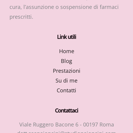
cura, l’assunzione o sospensione di farmaci
prescritti.
Link utili
Home
Blog
Prestazioni
Su di me
Contatti
Contattaci
Viale Ruggero Bacone 6 - 00197 Roma