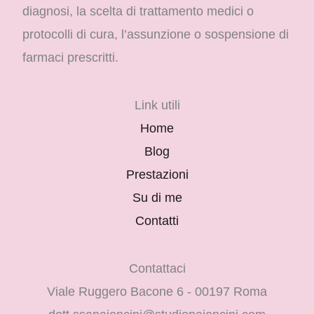
diagnosi, la scelta di trattamento medici o
protocolli di cura, l’assunzione o sospensione di
farmaci prescritti.
Link utili
Home
Blog
Prestazioni
Su di me
Contatti
Contattaci
Viale Ruggero Bacone 6 - 00197 Roma