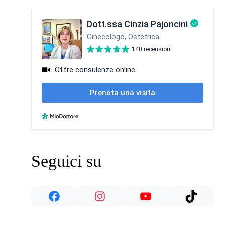
Seguici su