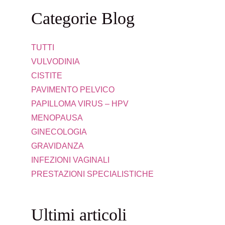
Categorie Blog
TUTTI
VULVODINIA
CISTITE
PAVIMENTO PELVICO
PAPILLOMA VIRUS – HPV
MENOPAUSA
GINECOLOGIA
GRAVIDANZA
INFEZIONI VAGINALI
PRESTAZIONI SPECIALISTICHE
Ultimi articoli