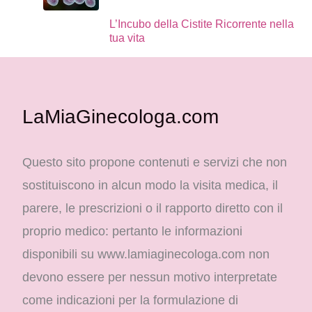
L’Incubo della Cistite Ricorrente nella
tua vita
LaMiaGinecologa.com
Questo sito propone contenuti e servizi che non
sostituiscono in alcun modo la visita medica, il
parere, le prescrizioni o il rapporto diretto con il
proprio medico: pertanto le informazioni
disponibili su www.lamiaginecologa.com non
devono essere per nessun motivo interpretate
come indicazioni per la formulazione di