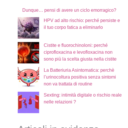
Dunque… pensi di avere un ciclo emorragico?
HPV ad alto rischio: perché persiste e
il tuo corpo fatica a eliminarlo
Cistite e fluorochinoloni: perché
ciprofloxacina e levofloxacina non
sono più la scelta giusta nella cistite
La Batteriuria Asintomatica: perchè
l’urinocoltura positiva senza sintomi
non va trattata di routine
Sexting: intimità digitale o rischio reale
nelle relazioni ?