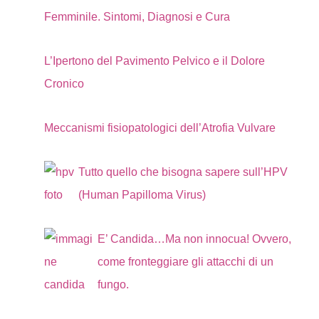
Femminile. Sintomi, Diagnosi e Cura
L’Ipertono del Pavimento Pelvico e il Dolore
Cronico
Meccanismi fisiopatologici dell’Atrofia Vulvare
Tutto quello che bisogna sapere sull’HPV
(Human Papilloma Virus)
E’ Candida…Ma non innocua! Ovvero,
come fronteggiare gli attacchi di un
fungo.