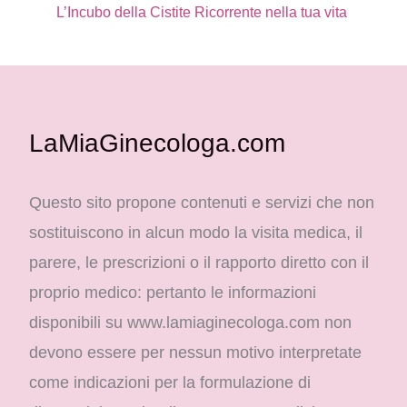
L’Incubo della Cistite Ricorrente nella tua vita
LaMiaGinecologa.com
Questo sito propone contenuti e servizi che non
sostituiscono in alcun modo la visita medica, il
parere, le prescrizioni o il rapporto diretto con il
proprio medico: pertanto le informazioni
disponibili su www.lamiaginecologa.com non
devono essere per nessun motivo interpretate
come indicazioni per la formulazione di