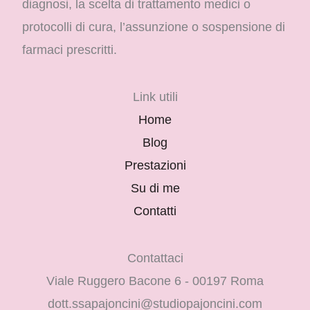
diagnosi, la scelta di trattamento medici o
protocolli di cura, l’assunzione o sospensione di
farmaci prescritti.
Link utili
Home
Blog
Prestazioni
Su di me
Contatti
Contattaci
Viale Ruggero Bacone 6 - 00197 Roma
dott.ssapajoncini@studiopajoncini.com