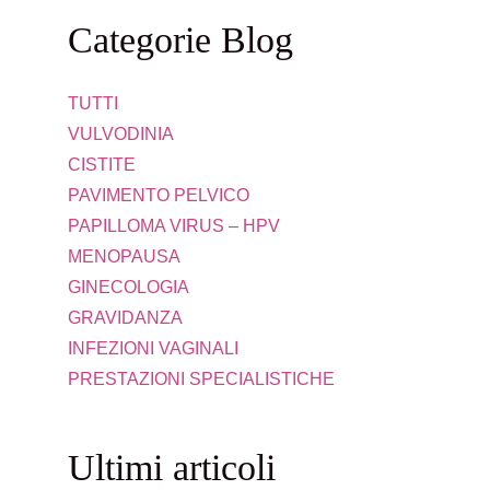
Categorie Blog
TUTTI
VULVODINIA
CISTITE
PAVIMENTO PELVICO
PAPILLOMA VIRUS – HPV
MENOPAUSA
GINECOLOGIA
GRAVIDANZA
INFEZIONI VAGINALI
PRESTAZIONI SPECIALISTICHE
Ultimi articoli