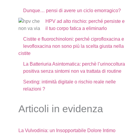
Dunque… pensi di avere un ciclo emorragico?
HPV ad alto rischio: perché persiste e
il tuo corpo fatica a eliminarlo
Cistite e fluorochinoloni: perché ciprofloxacina e
levofloxacina non sono più la scelta giusta nella
cistite
La Batteriuria Asintomatica: perchè l’urinocoltura
positiva senza sintomi non va trattata di routine
Sexting: intimità digitale o rischio reale nelle
relazioni ?
Articoli in evidenza
La Vulvodinia: un Insopportabile Dolore Intimo