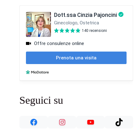
Seguici su