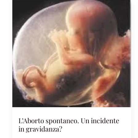
L’Aborto spontaneo. Un incidente
in gravidanza?