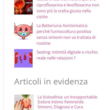
ciprofloxacina e levofloxacina non
sono più la scelta giusta nella
cistite
La Batteriuria Asintomatica:
perchè l’urinocoltura positiva
senza sintomi non va trattata di
routine
Sexting: intimità digitale o rischio
reale nelle relazioni ?
Articoli in evidenza
La Vulvodinia: un Insopportabile
Dolore Intimo Femminile.
Sintomi, Diagnosi e Cura