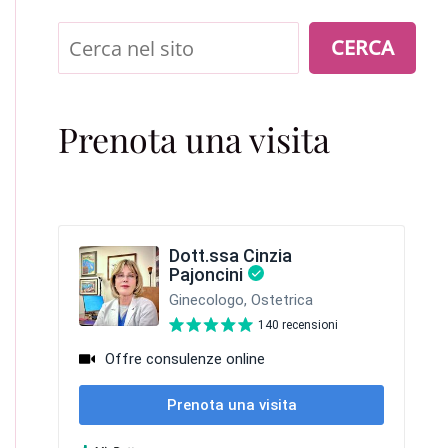
Cerca
CERCA
Prenota una visita