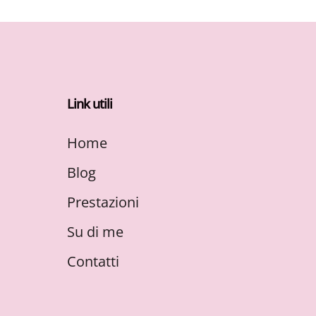
Link utili
Home
Blog
Prestazioni
Su di me
Contatti