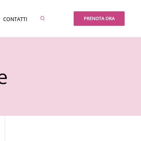
Cerca
PRENOTA ORA
CONTATTI
e