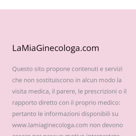
LaMiaGinecologa.com
Questo sito propone contenuti e servizi
che non sostituiscono in alcun modo la
visita medica, il parere, le prescrizioni o il
rapporto diretto con il proprio medico:
pertanto le informazioni disponibili su
www.lamiaginecologa.com non devono