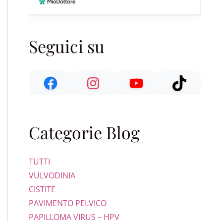
Seguici su
Categorie Blog
TUTTI
VULVODINIA
CISTITE
PAVIMENTO PELVICO
PAPILLOMA VIRUS – HPV