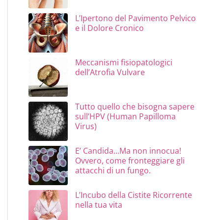
L’Ipertono del Pavimento Pelvico
e il Dolore Cronico
Meccanismi fisiopatologici
dell’Atrofia Vulvare
Tutto quello che bisogna sapere
sull’HPV (Human Papilloma
Virus)
E’ Candida…Ma non innocua!
Ovvero, come fronteggiare gli
attacchi di un fungo.
L’Incubo della Cistite Ricorrente
nella tua vita