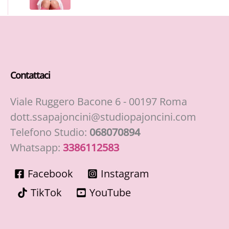
Contattaci
Viale Ruggero Bacone 6 - 00197 Roma
dott.ssapajoncini@studiopajoncini.com
Telefono Studio:
068070894
Whatsapp:
3386112583
Facebook
Instagram
TikTok
YouTube