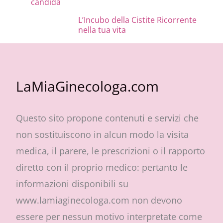
L’Incubo della Cistite Ricorrente
nella tua vita
LaMiaGinecologa.com
Questo sito propone contenuti e servizi che
non sostituiscono in alcun modo la visita
medica, il parere, le prescrizioni o il rapporto
diretto con il proprio medico: pertanto le
informazioni disponibili su
www.lamiaginecologa.com non devono
essere per nessun motivo interpretate come