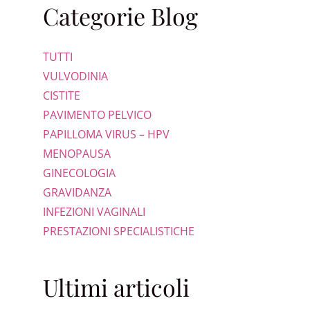
Categorie Blog
TUTTI
VULVODINIA
CISTITE
PAVIMENTO PELVICO
PAPILLOMA VIRUS – HPV
MENOPAUSA
GINECOLOGIA
GRAVIDANZA
INFEZIONI VAGINALI
PRESTAZIONI SPECIALISTICHE
Ultimi articoli