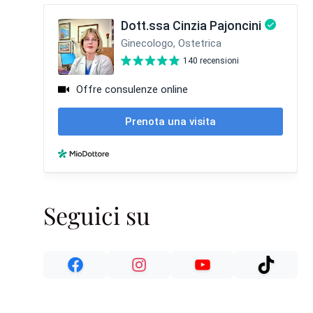
Seguici su