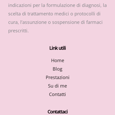
indicazioni per la formulazione di diagnosi, la
scelta di trattamento medici o protocolli di
cura, l’assunzione o sospensione di farmaci
prescritti.
Link utili
Home
Blog
Prestazioni
Su di me
Contatti
Contattaci