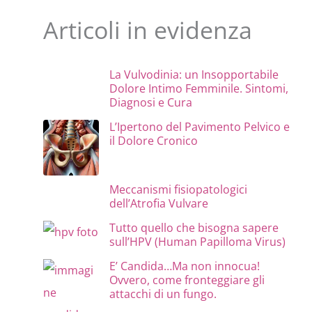
Articoli in evidenza
La Vulvodinia: un Insopportabile
Dolore Intimo Femminile. Sintomi,
Diagnosi e Cura
L’Ipertono del Pavimento Pelvico e
il Dolore Cronico
Meccanismi fisiopatologici
dell’Atrofia Vulvare
Tutto quello che bisogna sapere
sull’HPV (Human Papilloma Virus)
E’ Candida…Ma non innocua!
Ovvero, come fronteggiare gli
attacchi di un fungo.