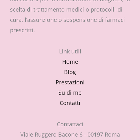
scelta di trattamento medici o protocolli di
cura, l’assunzione o sospensione di farmaci
prescritti.
Link utili
Home
Blog
Prestazioni
Su di me
Contatti
Contattaci
Viale Ruggero Bacone 6 - 00197 Roma