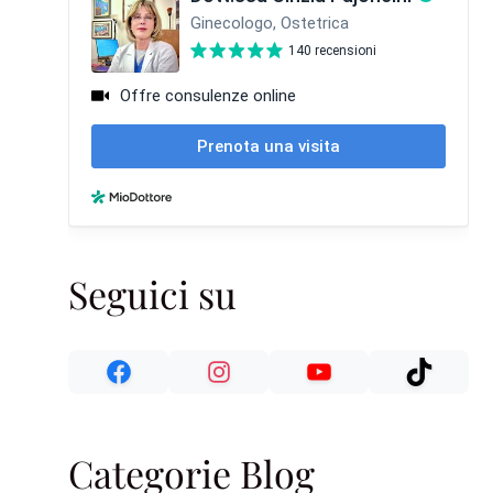
Seguici su
Categorie Blog