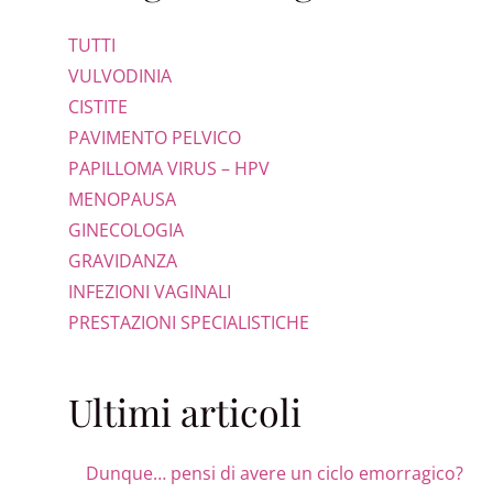
TUTTI
VULVODINIA
CISTITE
PAVIMENTO PELVICO
PAPILLOMA VIRUS – HPV
MENOPAUSA
GINECOLOGIA
GRAVIDANZA
INFEZIONI VAGINALI
PRESTAZIONI SPECIALISTICHE
Ultimi articoli
Dunque… pensi di avere un ciclo emorragico?