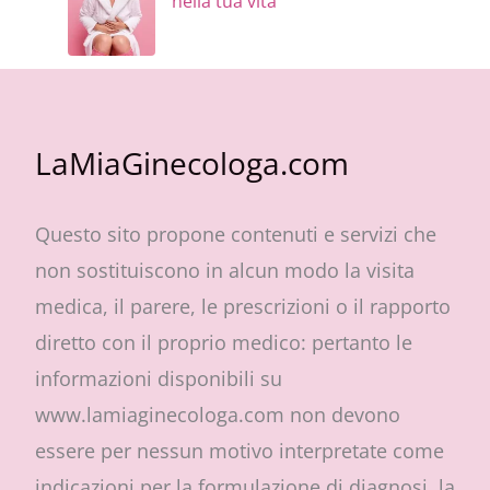
nella tua vita
LaMiaGinecologa.com
Questo sito propone contenuti e servizi che
non sostituiscono in alcun modo la visita
medica, il parere, le prescrizioni o il rapporto
diretto con il proprio medico: pertanto le
informazioni disponibili su
www.lamiaginecologa.com non devono
essere per nessun motivo interpretate come
indicazioni per la formulazione di diagnosi, la