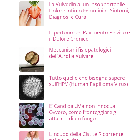
La Vulvodinia: un Insopportabile
Dolore Intimo Femminile. Sintomi,
Diagnosi e Cura
L’Ipertono del Pavimento Pelvico e
il Dolore Cronico
Meccanismi fisiopatologici
dell’Atrofia Vulvare
Tutto quello che bisogna sapere
sull’HPV (Human Papilloma Virus)
E’ Candida…Ma non innocua!
Ovvero, come fronteggiare gli
attacchi di un fungo.
L’Incubo della Cistite Ricorrente