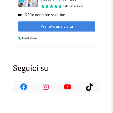
Seguici su