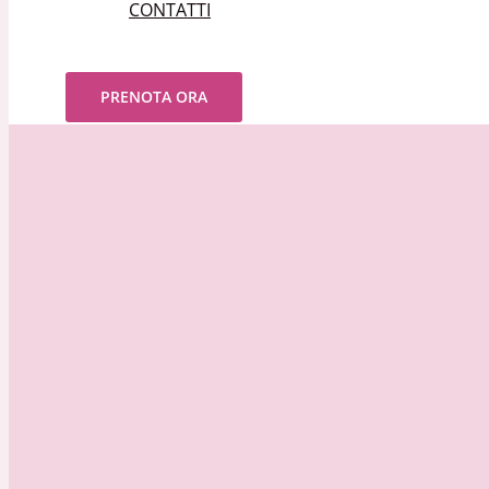
CONTATTI
Cerca
PRENOTA ORA