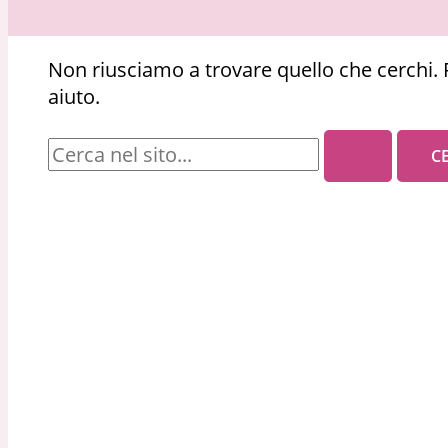
Non riusciamo a trovare quello che cerchi. 
aiuto.
Cerca: