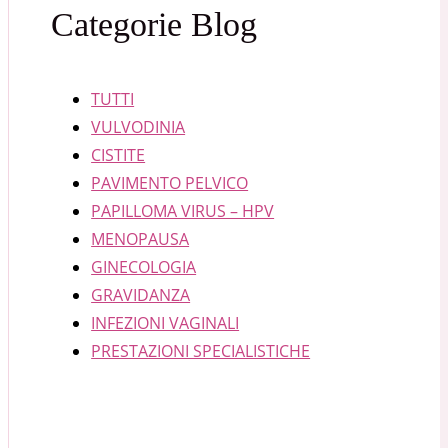
Categorie Blog
TUTTI
VULVODINIA
CISTITE
PAVIMENTO PELVICO
PAPILLOMA VIRUS – HPV
MENOPAUSA
GINECOLOGIA
GRAVIDANZA
INFEZIONI VAGINALI
PRESTAZIONI SPECIALISTICHE