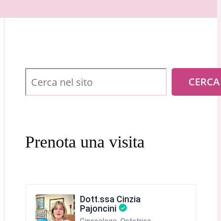
Cerca
CERCA
Prenota una visita