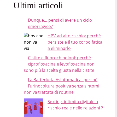
Ultimi articoli
Dunque… pensi di avere un ciclo
emorragico?
HPV ad alto rischio: perché
persiste e il tuo corpo fatica
a eliminarlo
Cistite e fluorochinoloni: perché
ciprofloxacina e levofloxacina non
sono più la scelta giusta nella cistite
La Batteriuria Asintomatica: perchè
l’urinocoltura positiva senza sintomi
non va trattata di routine
Sexting: intimità digitale o
rischio reale nelle relazioni ?