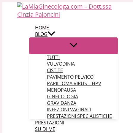
Vai al contenuto
HOME
BLOG
TUTTI
VULVODINIA
CISTITE
PAVIMENTO PELVICO
PAPILLOMA VIRUS – HPV
MENOPAUSA
GINECOLOGIA
GRAVIDANZA
INFEZIONI VAGINALI
PRESTAZIONI SPECIALISTICHE
PRESTAZIONI
SU DI ME