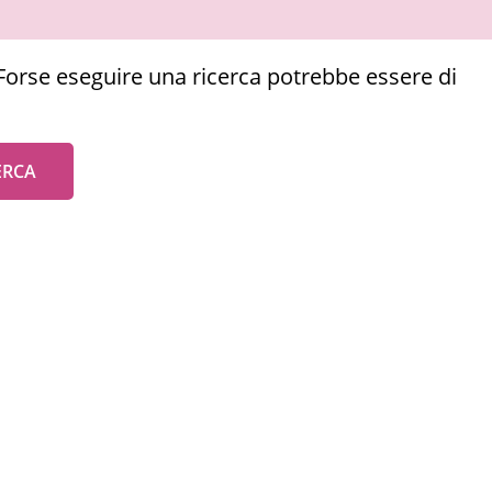
Forse eseguire una ricerca potrebbe essere di