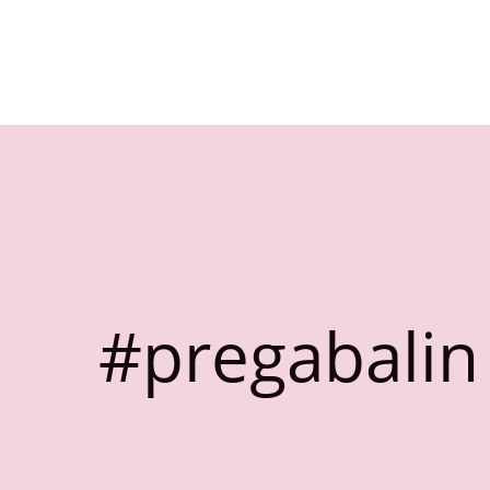
#pregabalin