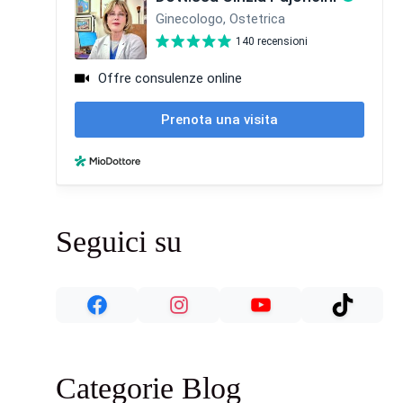
Seguici su
Categorie Blog