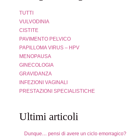
TUTTI
VULVODINIA
CISTITE
PAVIMENTO PELVICO
PAPILLOMA VIRUS – HPV
MENOPAUSA
GINECOLOGIA
GRAVIDANZA
INFEZIONI VAGINALI
PRESTAZIONI SPECIALISTICHE
Ultimi articoli
Dunque… pensi di avere un ciclo emorragico?