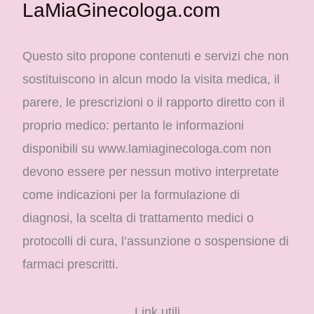
LaMiaGinecologa.com
Questo sito propone contenuti e servizi che non
sostituiscono in alcun modo la visita medica, il
parere, le prescrizioni o il rapporto diretto con il
proprio medico: pertanto le informazioni
disponibili su www.lamiaginecologa.com non
devono essere per nessun motivo interpretate
come indicazioni per la formulazione di
diagnosi, la scelta di trattamento medici o
protocolli di cura, l’assunzione o sospensione di
farmaci prescritti.
Link utili