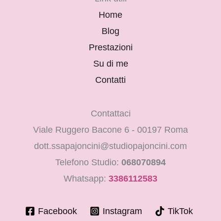
Home
Blog
Prestazioni
Su di me
Contatti
Contattaci
Viale Ruggero Bacone 6 - 00197 Roma
dott.ssapajoncini@studiopajoncini.com
Telefono Studio:
068070894
Whatsapp:
3386112583
Facebook
Instagram
TikTok