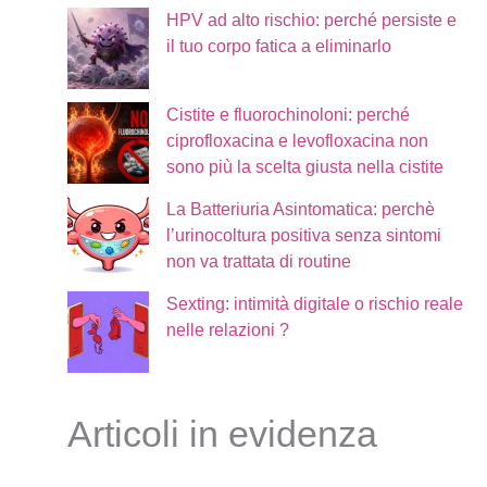
HPV ad alto rischio: perché persiste e
il tuo corpo fatica a eliminarlo
Cistite e fluorochinoloni: perché
ciprofloxacina e levofloxacina non
sono più la scelta giusta nella cistite
La Batteriuria Asintomatica: perchè
l’urinocoltura positiva senza sintomi
non va trattata di routine
Sexting: intimità digitale o rischio reale
nelle relazioni ?
Articoli in evidenza