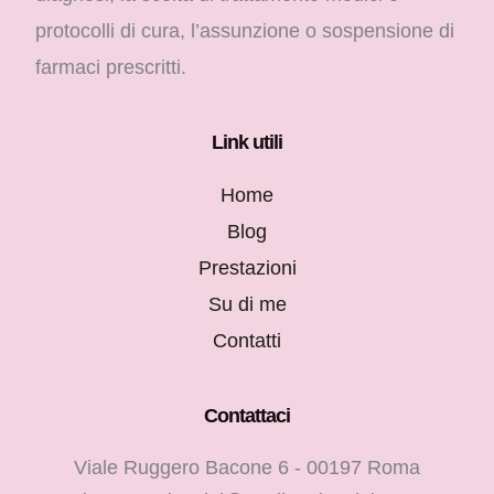
protocolli di cura, l’assunzione o sospensione di
farmaci prescritti.
Link utili
Home
Blog
Prestazioni
Su di me
Contatti
Contattaci
Viale Ruggero Bacone 6 - 00197 Roma