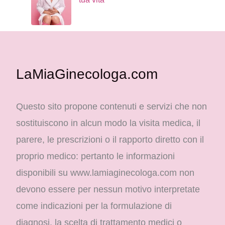
LaMiaGinecologa.com
Questo sito propone contenuti e servizi che non
sostituiscono in alcun modo la visita medica, il
parere, le prescrizioni o il rapporto diretto con il
proprio medico: pertanto le informazioni
disponibili su www.lamiaginecologa.com non
devono essere per nessun motivo interpretate
come indicazioni per la formulazione di
diagnosi, la scelta di trattamento medici o