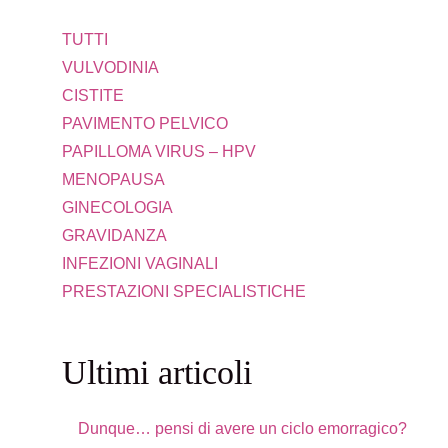
TUTTI
VULVODINIA
CISTITE
PAVIMENTO PELVICO
PAPILLOMA VIRUS – HPV
MENOPAUSA
GINECOLOGIA
GRAVIDANZA
INFEZIONI VAGINALI
PRESTAZIONI SPECIALISTICHE
Ultimi articoli
Dunque… pensi di avere un ciclo emorragico?