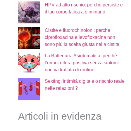
HPV ad alto rischio: perché persiste e
il tuo corpo fatica a eliminarlo
Cistite e fluorochinoloni: perché
ciprofloxacina e levofloxacina non
sono più la scelta giusta nella cistite
La Batteriuria Asintomatica: perchè
l’urinocoltura positiva senza sintomi
non va trattata di routine
Sexting: intimità digitale o rischio reale
nelle relazioni ?
Articoli in evidenza