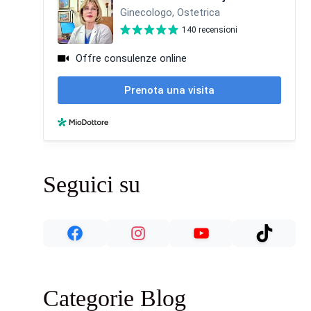
Seguici su
Categorie Blog