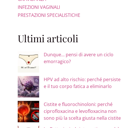
INFEZIONI VAGINALI
PRESTAZIONI SPECIALISTICHE
Ultimi articoli
Dunque… pensi di avere un ciclo
emorragico?
HPV ad alto rischio: perché persiste
e il tuo corpo fatica a eliminarlo
Cistite e fluorochinoloni: perché
ciprofloxacina e levofloxacina non
sono più la scelta giusta nella cistite