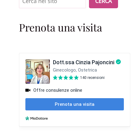
CERCA
Prenota una visita