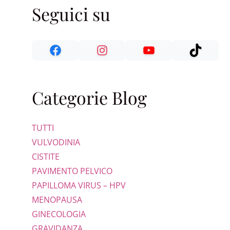
Seguici su
Categorie Blog
TUTTI
VULVODINIA
CISTITE
PAVIMENTO PELVICO
PAPILLOMA VIRUS – HPV
MENOPAUSA
GINECOLOGIA
GRAVIDANZA