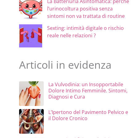
La Batteriuria Asintomatica: perchè
l’urinocoltura positiva senza
sintomi non va trattata di routine
Sexting: intimità digitale o rischio
reale nelle relazioni ?
Articoli in evidenza
La Vulvodinia: un Insopportabile
Dolore Intimo Femminile. Sintomi,
Diagnosi e Cura
L’Ipertono del Pavimento Pelvico e
il Dolore Cronico