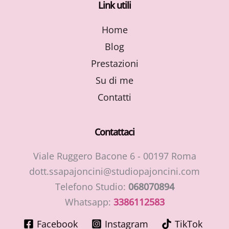
Link utili
Home
Blog
Prestazioni
Su di me
Contatti
Contattaci
Viale Ruggero Bacone 6 - 00197 Roma
dott.ssapajoncini@studiopajoncini.com
Telefono Studio:
068070894
Whatsapp:
3386112583
Facebook
Instagram
TikTok