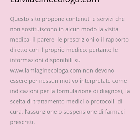
Questo sito propone contenuti e servizi che
non sostituiscono in alcun modo la visita
medica, il parere, le prescrizioni o il rapporto
diretto con il proprio medico: pertanto le
informazioni disponibili su
www.lamiaginecologa.com non devono
essere per nessun motivo interpretate come
indicazioni per la formulazione di diagnosi, la
scelta di trattamento medici o protocolli di
cura, l’assunzione o sospensione di farmaci
prescritti.