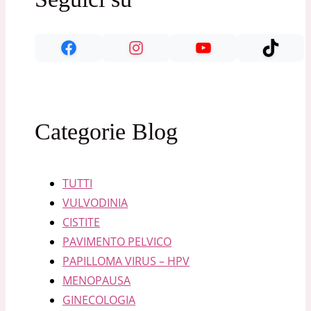
Categorie Blog
TUTTI
VULVODINIA
CISTITE
PAVIMENTO PELVICO
PAPILLOMA VIRUS – HPV
MENOPAUSA
GINECOLOGIA