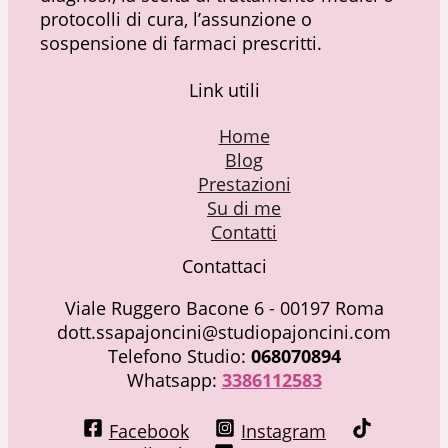
protocolli di cura, l’assunzione o
sospensione di farmaci prescritti.
Link utili
Home
Blog
Prestazioni
Su di me
Contatti
Contattaci
Viale Ruggero Bacone 6 - 00197 Roma
dott.ssapajoncini@studiopajoncini.com
Telefono Studio:
068070894
Whatsapp:
3386112583
Facebook
Instagram