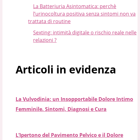
La Batteriuria Asintomatica: perchè
l’urinocoltura positiva senza sintomi non va
trattata di routine
Sexting: intimità digitale o rischio reale nelle
relazioni ?
Articoli in evidenza
La Vulvodinia: un Insopportabile Dolore Intimo
Femminile. Sintomi, Diagnosi e Cura
L’Ipertono del Pavimento Pelvico e il Dolore