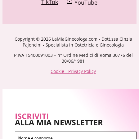
TikTok
YouTube
Copyright © 2026 LaMiaGinecologa.com - Dott.ssa Cinzia
Pajoncini - Specialista in Ostetricia e Ginecologia
P.IVA 15400091003 – n° Ordine Medici di Roma 30776 del
30/06/1981
Cookie - Privacy Policy
ISCRIVITI
ALLA MIA NEWSLETTER