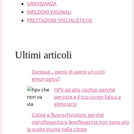
GRAVIDANZA
INFEZIONI VAGINALI
PRESTAZIONI SPECIALISTICHE
Ultimi articoli
Dunque… pensi di avere un ciclo
emorragico?
HPV ad alto rischio: perché
persiste e il tuo corpo fatica a
eliminarlo
Cistite e fluorochinoloni: perché
ciprofloxacina e levofloxacina non sono più
la scelta giusta nella cistite