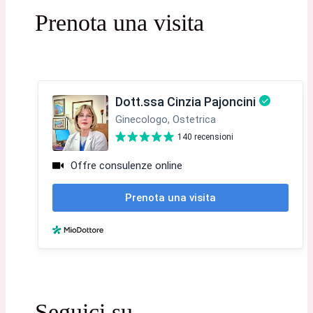
Prenota una visita
Seguici su