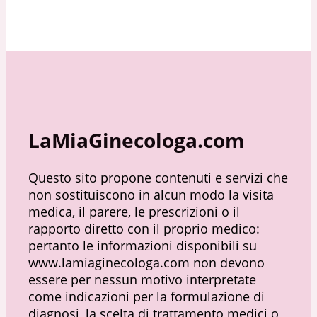
LaMiaGinecologa.com
Questo sito propone contenuti e servizi che
non sostituiscono in alcun modo la visita
medica, il parere, le prescrizioni o il
rapporto diretto con il proprio medico:
pertanto le informazioni disponibili su
www.lamiaginecologa.com non devono
essere per nessun motivo interpretate
come indicazioni per la formulazione di
diagnosi, la scelta di trattamento medici o