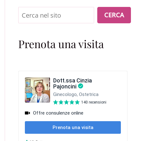
Cerca
CERCA
Prenota una visita