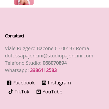
Contattaci
Viale Ruggero Bacone 6 - 00197 Roma
dott.ssapajoncini@studiopajoncini.com
Telefono Studio:
068070894
Whatsapp:
3386112583
Facebook
Instagram
TikTok
YouTube