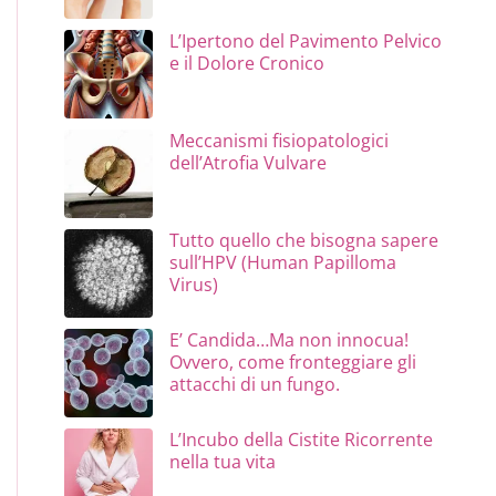
L’Ipertono del Pavimento Pelvico
e il Dolore Cronico
Meccanismi fisiopatologici
dell’Atrofia Vulvare
Tutto quello che bisogna sapere
sull’HPV (Human Papilloma
Virus)
E’ Candida…Ma non innocua!
Ovvero, come fronteggiare gli
attacchi di un fungo.
L’Incubo della Cistite Ricorrente
nella tua vita