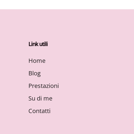
Link utili
Home
Blog
Prestazioni
Su di me
Contatti