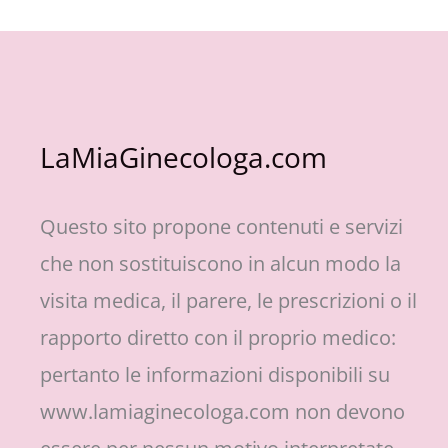
LaMiaGinecologa.com
Questo sito propone contenuti e servizi
che non sostituiscono in alcun modo la
visita medica, il parere, le prescrizioni o il
rapporto diretto con il proprio medico:
pertanto le informazioni disponibili su
www.lamiaginecologa.com non devono