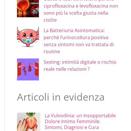
ciprofloxacina e levofloxacina non
sono più la scelta giusta nella
cistite
La Batteriuria Asintomatica:
perchè l’urinocoltura positiva
senza sintomi non va trattata di
routine
Sexting: intimità digitale o rischio
reale nelle relazioni ?
Articoli in evidenza
La Vulvodinia: un Insopportabile
Dolore Intimo Femminile.
Sintomi, Diagnosi e Cura