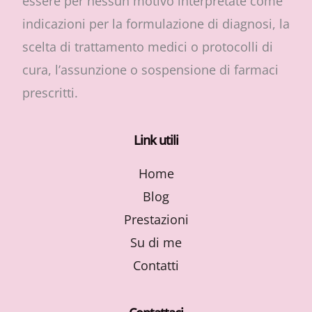
essere per nessun motivo interpretate come
indicazioni per la formulazione di diagnosi, la
scelta di trattamento medici o protocolli di
cura, l’assunzione o sospensione di farmaci
prescritti.
Link utili
Home
Blog
Prestazioni
Su di me
Contatti