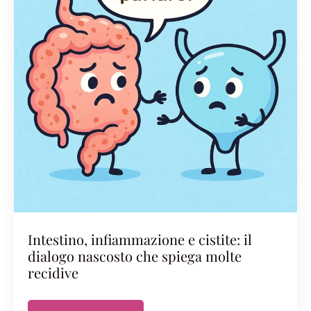
Intestino, infiammazione e cistite: il
dialogo nascosto che spiega molte
recidive