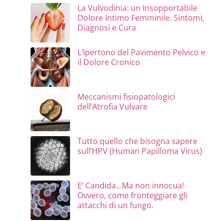
La Vulvodinia: un Insopportabile
Dolore Intimo Femminile. Sintomi,
Diagnosi e Cura
L’Ipertono del Pavimento Pelvico e
il Dolore Cronico
Meccanismi fisiopatologici
dell’Atrofia Vulvare
Tutto quello che bisogna sapere
sull’HPV (Human Papilloma Virus)
E’ Candida…Ma non innocua!
Ovvero, come fronteggiare gli
attacchi di un fungo.