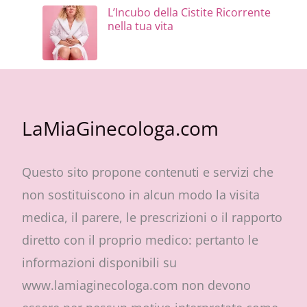
L’Incubo della Cistite Ricorrente
nella tua vita
LaMiaGinecologa.com
Questo sito propone contenuti e servizi che
non sostituiscono in alcun modo la visita
medica, il parere, le prescrizioni o il rapporto
diretto con il proprio medico: pertanto le
informazioni disponibili su
www.lamiaginecologa.com non devono