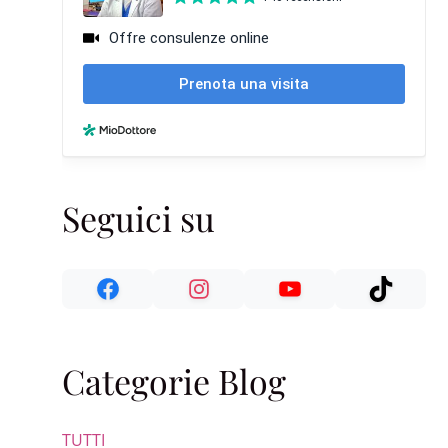
Seguici su
Categorie Blog
TUTTI