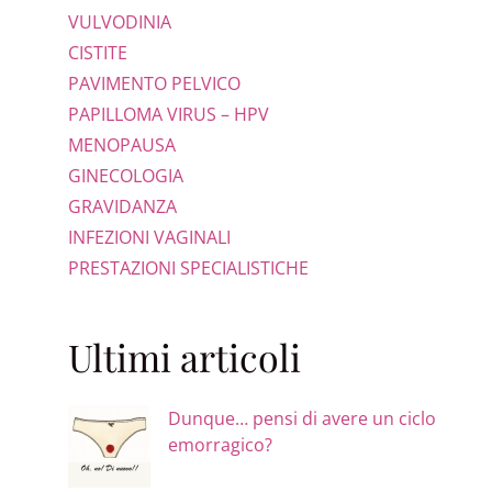
VULVODINIA
CISTITE
PAVIMENTO PELVICO
PAPILLOMA VIRUS – HPV
MENOPAUSA
GINECOLOGIA
GRAVIDANZA
INFEZIONI VAGINALI
PRESTAZIONI SPECIALISTICHE
Ultimi articoli
Dunque… pensi di avere un ciclo
emorragico?