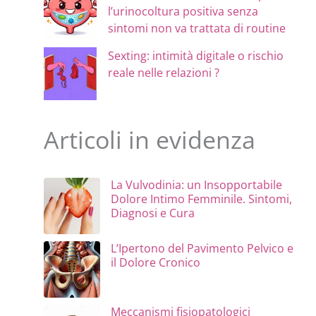
l’urinocoltura positiva senza
sintomi non va trattata di routine
Sexting: intimità digitale o rischio
reale nelle relazioni ?
Articoli in evidenza
La Vulvodinia: un Insopportabile
Dolore Intimo Femminile. Sintomi,
Diagnosi e Cura
L’Ipertono del Pavimento Pelvico e
il Dolore Cronico
Meccanismi fisiopatologici