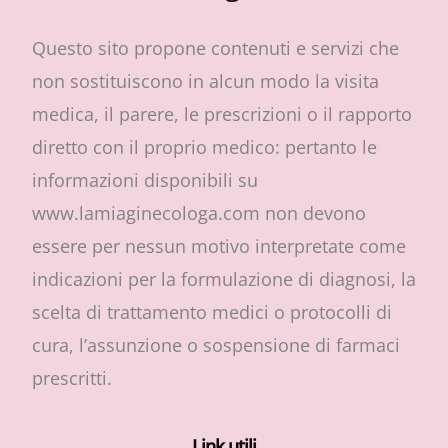
Questo sito propone contenuti e servizi che
non sostituiscono in alcun modo la visita
medica, il parere, le prescrizioni o il rapporto
diretto con il proprio medico: pertanto le
informazioni disponibili su
www.lamiaginecologa.com non devono
essere per nessun motivo interpretate come
indicazioni per la formulazione di diagnosi, la
scelta di trattamento medici o protocolli di
cura, l’assunzione o sospensione di farmaci
prescritti.
Link utili