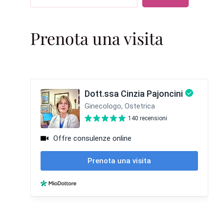
Prenota una visita