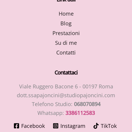
Home
Blog
Prestazioni
Su di me
Contatti
Contattaci
Viale Ruggero Bacone 6 - 00197 Roma
dott.ssapajoncini@studiopajoncini.com
Telefono Studio:
068070894
Whatsapp:
3386112583
Facebook
Instagram
TikTok