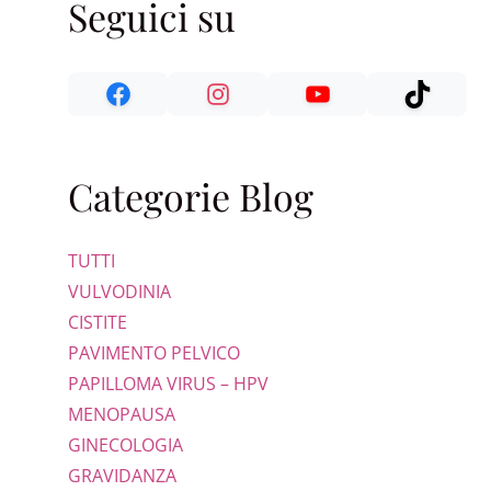
Seguici su
Categorie Blog
TUTTI
VULVODINIA
CISTITE
PAVIMENTO PELVICO
PAPILLOMA VIRUS – HPV
MENOPAUSA
GINECOLOGIA
GRAVIDANZA