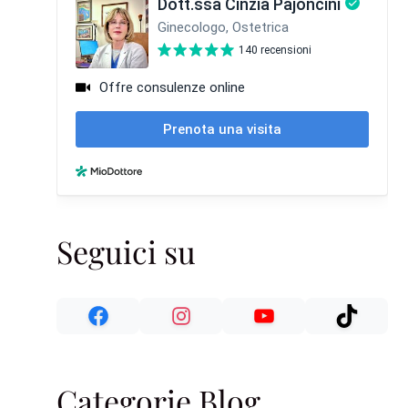
Seguici su
Categorie Blog