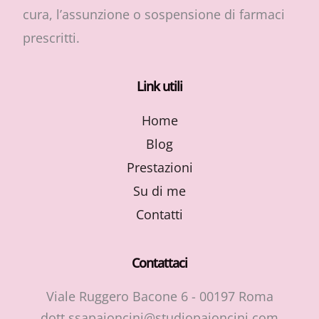
cura, l’assunzione o sospensione di farmaci
prescritti.
Link utili
Home
Blog
Prestazioni
Su di me
Contatti
Contattaci
Viale Ruggero Bacone 6 - 00197 Roma
dott.ssapajoncini@studiopajoncini.com