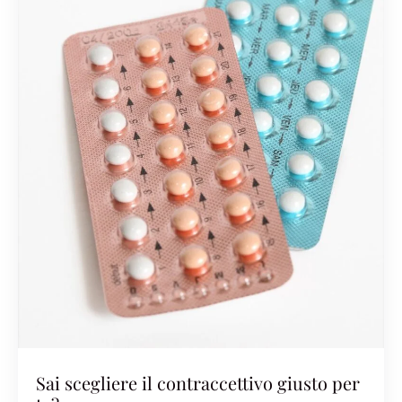
Sai scegliere il contraccettivo giusto per