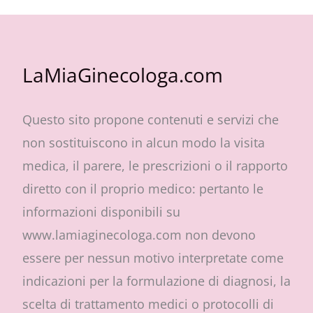
LaMiaGinecologa.com
Questo sito propone contenuti e servizi che
non sostituiscono in alcun modo la visita
medica, il parere, le prescrizioni o il rapporto
diretto con il proprio medico: pertanto le
informazioni disponibili su
www.lamiaginecologa.com non devono
essere per nessun motivo interpretate come
indicazioni per la formulazione di diagnosi, la
scelta di trattamento medici o protocolli di