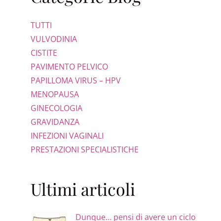
TUTTI
VULVODINIA
CISTITE
PAVIMENTO PELVICO
PAPILLOMA VIRUS – HPV
MENOPAUSA
GINECOLOGIA
GRAVIDANZA
INFEZIONI VAGINALI
PRESTAZIONI SPECIALISTICHE
Ultimi articoli
Dunque… pensi di avere un ciclo